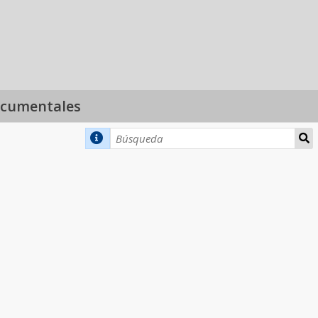
ocumentales