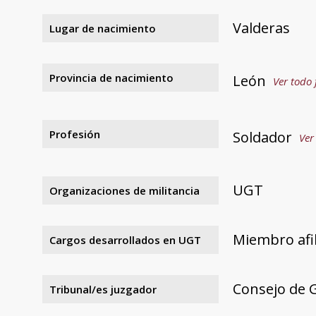
Valderas
Lugar de nacimiento
Provincia de nacimiento
León
Ver todo 
Profesión
Soldador
Ver
UGT
Organizaciones de militancia
Miembro afi
Cargos desarrollados en UGT
Consejo de 
Tribunal/es juzgador