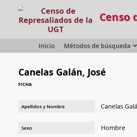
Censo 
Inicio
Métodos de búsqueda
Canelas Galán, José
FICHA
Canelas Galá
Apellidos y Nombre
Hombre
Sexo