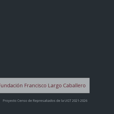
Proyecto Censo de Represaliados de la UGT 2021-2026