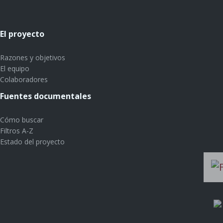
El proyecto
Razones y objetivos
El equipo
Colaboradores
Fuentes documentales
Cómo buscar
Filtros A-Z
Estado del proyecto