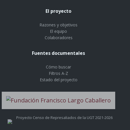
El proyecto
Razones y objetivos
El equipo
Colaboradores
Fuentes documentales
Cómo buscar
Filtros A-Z
Estado del proyecto
Proyecto Censo de Represaliados de la UGT 2021-2026