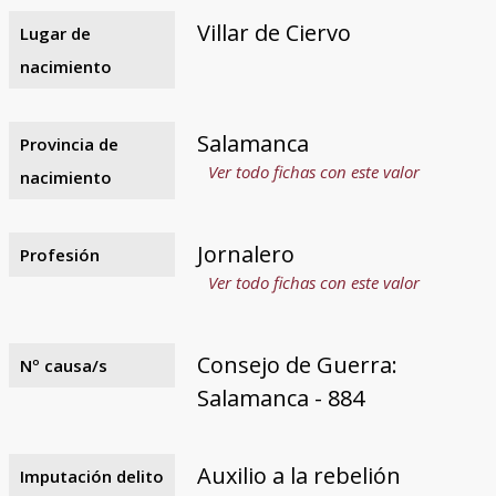
Villar de Ciervo
Lugar de
nacimiento
Salamanca
Provincia de
Ver todo fichas con este valor
nacimiento
Jornalero
Profesión
Ver todo fichas con este valor
Consejo de Guerra:
Nº causa/s
Salamanca - 884
Auxilio a la rebelión
Imputación delito