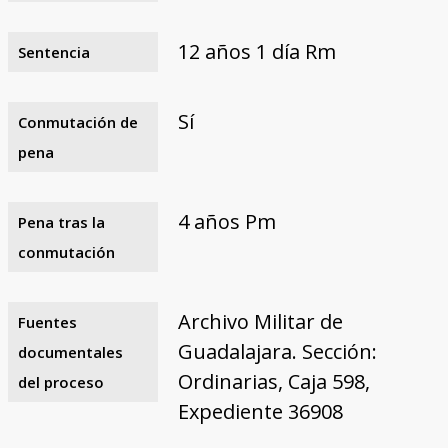
12 años 1 día Rm
Sentencia
Sí
Conmutación de
pena
4 años Pm
Pena tras la
conmutación
Archivo Militar de
Fuentes
Guadalajara. Sección:
documentales
Ordinarias, Caja 598,
del proceso
Expediente 36908