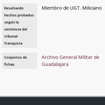
Miembro de UGT. Miliciano
Resultando
hechos probados
según la
sentencia del
tribunal
franquista
Archivo General Militar de
Conjuntos de
Guadalajara
fichas