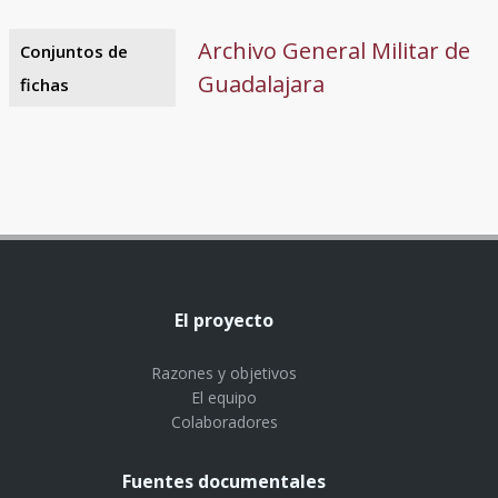
Archivo General Militar de
Conjuntos de
Guadalajara
fichas
El proyecto
Razones y objetivos
El equipo
Colaboradores
Fuentes documentales