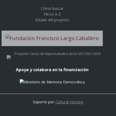
Cómo buscar
Filtros A-Z
Estado del proyecto
Proyecto Censo de Represaliados de la UGT 2021-2026
Apoya y colabora en la financiación
Soporte por
Cultural Hosting