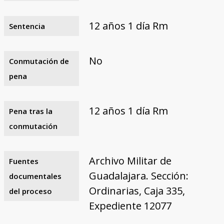
12 años 1 día Rm
Sentencia
No
Conmutación de
pena
12 años 1 día Rm
Pena tras la
conmutación
Archivo Militar de
Fuentes
Guadalajara. Sección:
documentales
Ordinarias, Caja 335,
del proceso
Expediente 12077