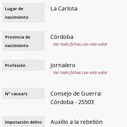
La Carlota
Lugar de
nacimiento
Córdoba
Provincia de
Ver todo fichas con este valor
nacimiento
Jornalero
Profesión
Ver todo fichas con este valor
Consejo de Guerra:
Nº causa/s
Córdoba - 25503
Auxilio a la rebelión
Imputación delito