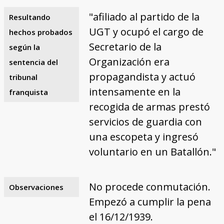
"afiliado al partido de la
Resultando
UGT y ocupó el cargo de
hechos probados
Secretario de la
según la
Organización era
sentencia del
propagandista y actuó
tribunal
intensamente en la
franquista
recogida de armas prestó
servicios de guardia con
una escopeta y ingresó
voluntario en un Batallón."
No procede conmutación.
Observaciones
Empezó a cumplir la pena
el 16/12/1939.