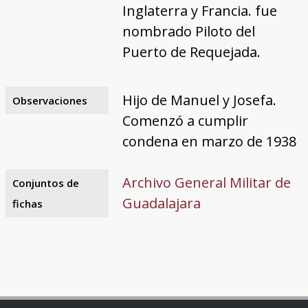
Inglaterra y Francia. fue
nombrado Piloto del
Puerto de Requejada.
Hijo de Manuel y Josefa.
Observaciones
Comenzó a cumplir
condena en marzo de 1938
Archivo General Militar de
Conjuntos de
Guadalajara
fichas