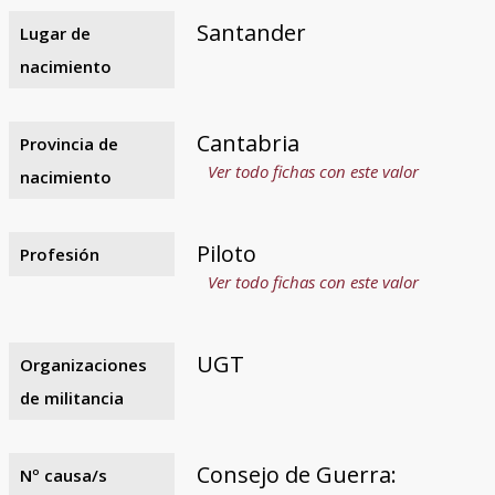
Santander
Lugar de
nacimiento
Cantabria
Provincia de
Ver todo fichas con este valor
nacimiento
Piloto
Profesión
Ver todo fichas con este valor
UGT
Organizaciones
de militancia
Consejo de Guerra:
Nº causa/s