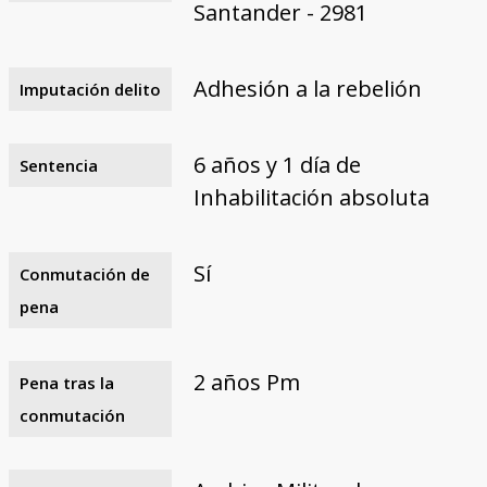
Santander - 2981
Adhesión a la rebelión
Imputación delito
6 años y 1 día de
Sentencia
Inhabilitación absoluta
Sí
Conmutación de
pena
2 años Pm
Pena tras la
conmutación