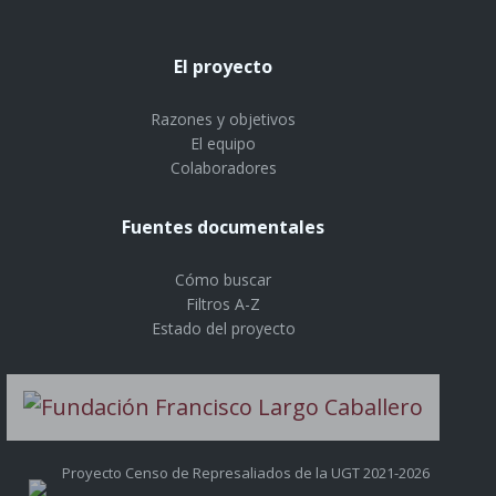
El proyecto
Razones y objetivos
El equipo
Colaboradores
Fuentes documentales
Cómo buscar
Filtros A-Z
Estado del proyecto
Proyecto Censo de Represaliados de la UGT 2021-2026