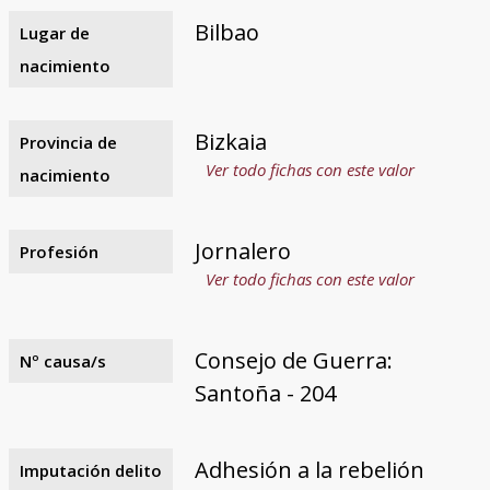
Bilbao
Lugar de
nacimiento
Bizkaia
Provincia de
Ver todo fichas con este valor
nacimiento
Jornalero
Profesión
Ver todo fichas con este valor
Consejo de Guerra:
Nº causa/s
Santoña - 204
Adhesión a la rebelión
Imputación delito