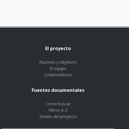
El proyecto
Razones y objetivos
El equipo
Colaboradores
Fuentes documentales
Cómo buscar
Filtros A-Z
Estado del proyecto