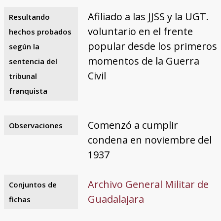
Afiliado a las JJSS y la UGT.
Resultando
voluntario en el frente
hechos probados
popular desde los primeros
según la
momentos de la Guerra
sentencia del
Civil
tribunal
franquista
Comenzó a cumplir
Observaciones
condena en noviembre del
1937
Archivo General Militar de
Conjuntos de
Guadalajara
fichas