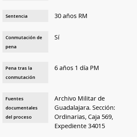
30 años RM
Sentencia
Sí
Conmutación de
pena
6 años 1 día PM
Pena tras la
conmutación
Archivo Militar de
Fuentes
Guadalajara. Sección:
documentales
Ordinarias, Caja 569,
del proceso
Expediente 34015