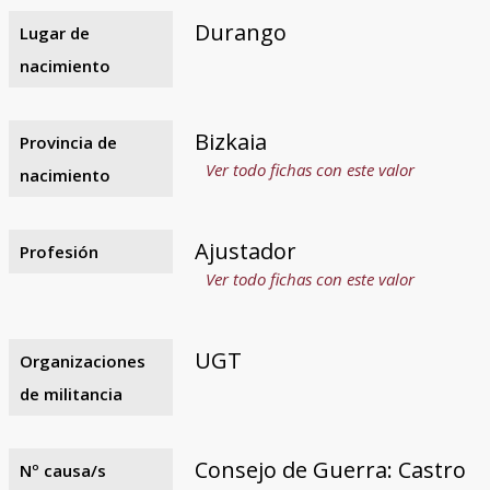
Durango
Lugar de
nacimiento
Bizkaia
Provincia de
Ver todo fichas con este valor
nacimiento
Ajustador
Profesión
Ver todo fichas con este valor
UGT
Organizaciones
de militancia
Consejo de Guerra: Castro
Nº causa/s