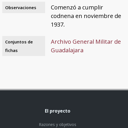
Comenzó a cumplir
Observaciones
codnena en noviembre de
1937.
Archivo General Militar de
Conjuntos de
Guadalajara
fichas
El proyecto
Razones y objetivos