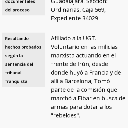
Guadalajara. Sección:
documentales
Ordinarias, Caja 569,
del proceso
Expediente 34029
Afiliado a la UGT.
Resultando
Voluntario en las milicias
hechos probados
marxista actuando en el
según la
frente de Irún, desde
sentencia del
donde huyó a Francia y de
tribunal
allí a Barcelona, Tomó
franquista
parte de la comisión que
marchó a Eibar en busca de
armas para dotar a los
"rebeldes".