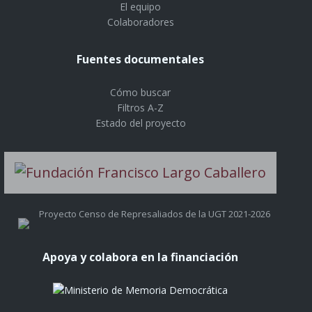
El equipo
Colaboradores
Fuentes documentales
Cómo buscar
Filtros A-Z
Estado del proyecto
Proyecto Censo de Represaliados de la UGT 2021-2026
Apoya y colabora en la financiación