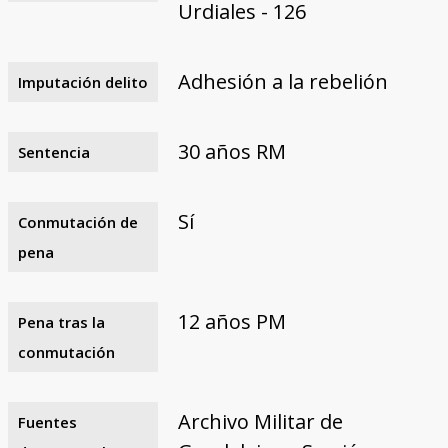
Urdiales - 126
Adhesión a la rebelión
Imputación delito
30 años RM
Sentencia
Sí
Conmutación de
pena
12 años PM
Pena tras la
conmutación
Archivo Militar de
Fuentes