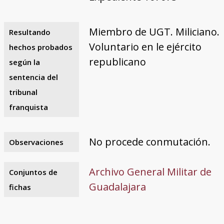
Miembro de UGT. Miliciano.
Resultando
Voluntario en le ejército
hechos probados
republicano
según la
sentencia del
tribunal
franquista
No procede conmutación.
Observaciones
Archivo General Militar de
Conjuntos de
Guadalajara
fichas