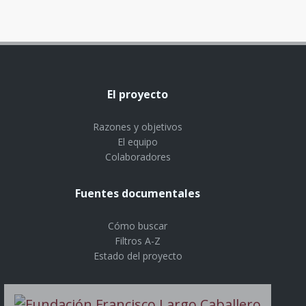
El proyecto
Razones y objetivos
El equipo
Colaboradores
Fuentes documentales
Cómo buscar
Filtros A-Z
Estado del proyecto