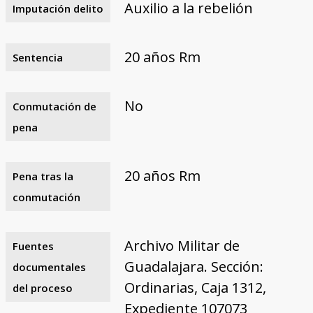
Auxilio a la rebelión
Imputación delito
20 años Rm
Sentencia
No
Conmutación de
pena
20 años Rm
Pena tras la
conmutación
Archivo Militar de
Fuentes
Guadalajara. Sección:
documentales
Ordinarias, Caja 1312,
del proceso
Expediente 107073