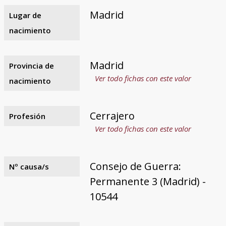
Madrid
Lugar de
nacimiento
Madrid
Provincia de
Ver todo fichas con este valor
nacimiento
Cerrajero
Profesión
Ver todo fichas con este valor
Consejo de Guerra:
Nº causa/s
Permanente 3 (Madrid) -
10544