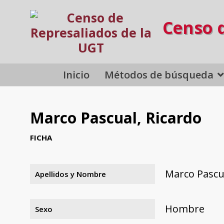
Censo 
Inicio
Métodos de búsqueda
Marco Pascual, Ricardo
FICHA
Marco Pascua
Apellidos y Nombre
Hombre
Sexo