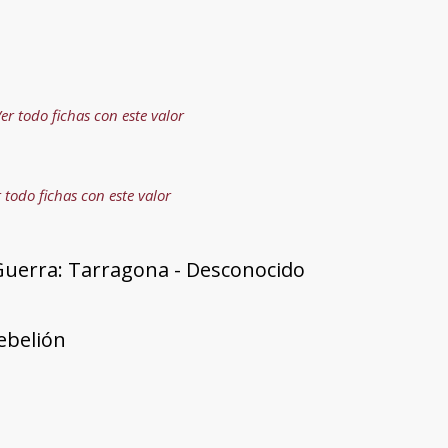
er todo fichas con este valor
 todo fichas con este valor
Guerra: Tarragona - Desconocido
rebelión