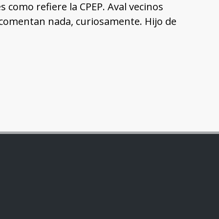
s como refiere la CPEP. Aval vecinos
o comentan nada, curiosamente. Hijo de