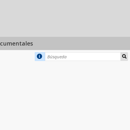
ocumentales