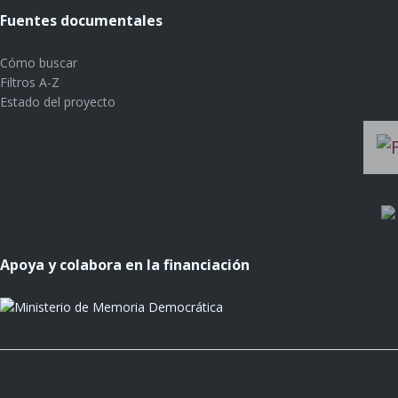
Fuentes documentales
Cómo buscar
Filtros A-Z
Estado del proyecto
Apoya y colabora en la financiación