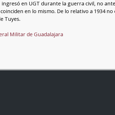
 ingresó en UGT durante la guerra civil, no ante
 coinciden en lo mismo. De lo relativo a 1934 n
de Tuyes.
ral Militar de Guadalajara