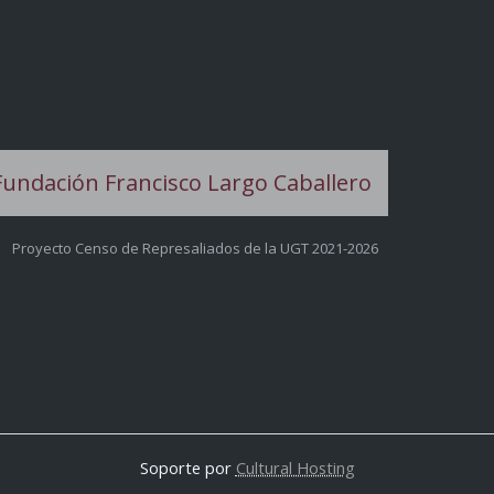
Proyecto Censo de Represaliados de la UGT 2021-2026
Soporte por
Cultural Hosting