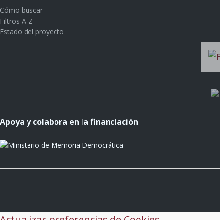
Cómo buscar
Filtros A-Z
Estado del proyecto
Apoya y colabora en la financiación
Actualizar preferencias de Cookies