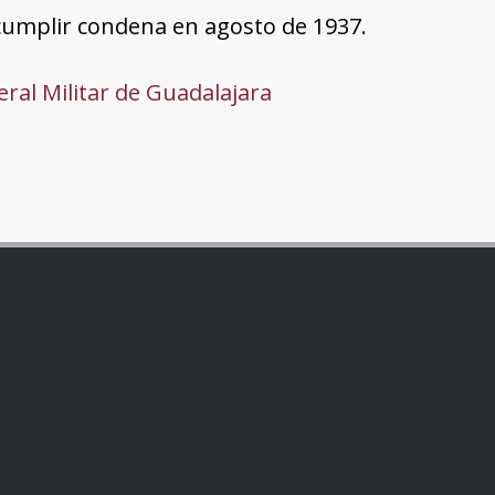
umplir condena en agosto de 1937.
ral Militar de Guadalajara