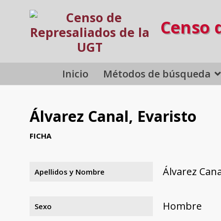
Censo 
Inicio
Métodos de búsqueda
Álvarez Canal, Evaristo
FICHA
Álvarez Cana
Apellidos y Nombre
Hombre
Sexo