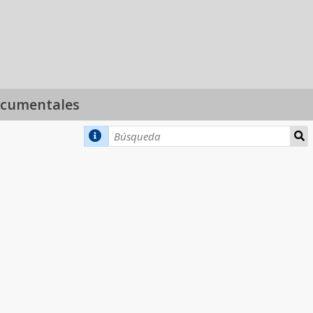
ocumentales