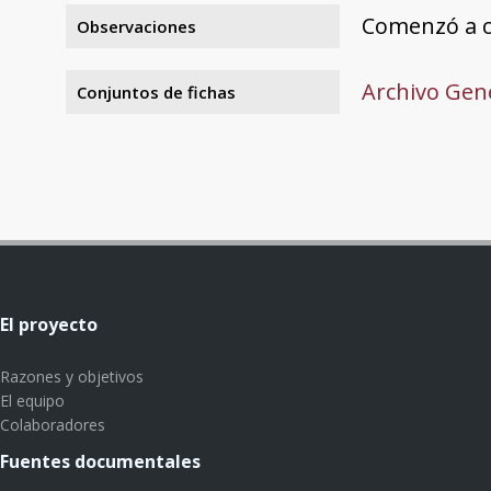
Comenzó a c
Observaciones
Archivo Gene
Conjuntos de fichas
El proyecto
Razones y objetivos
El equipo
Colaboradores
Fuentes documentales