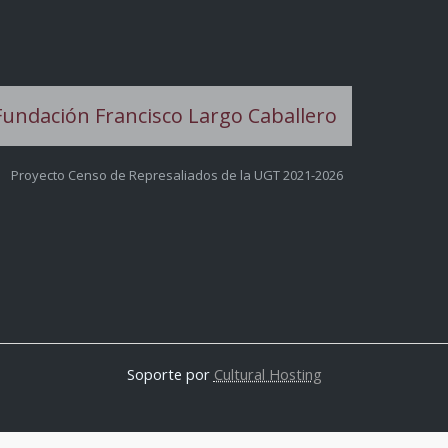
Proyecto Censo de Represaliados de la UGT 2021-2026
Soporte por
Cultural Hosting