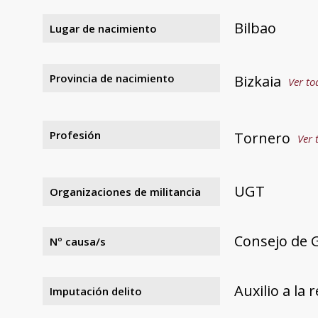
Bilbao
Lugar de nacimiento
Provincia de nacimiento
Bizkaia
Ver to
Profesión
Tornero
Ver 
UGT
Organizaciones de militancia
Consejo de G
Nº causa/s
Auxilio a la 
Imputación delito