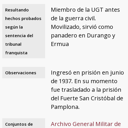
Miembro de la UGT antes
Resultando
de la guerra civil.
hechos probados
Movilizado, sirvió como
según la
panadero en Durango y
sentencia del
Ermua
tribunal
franquista
Ingresó en prisión en junio
Observaciones
de 1937. En su momento
fue trasladado a la prisión
del Fuerte San Cristóbal de
Pamplona.
Archivo General Militar de
Conjuntos de