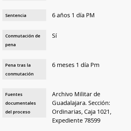
6 años 1 día PM
Sentencia
Sí
Conmutación de
pena
6 meses 1 día Pm
Pena tras la
conmutación
Archivo Militar de
Fuentes
Guadalajara. Sección:
documentales
Ordinarias, Caja 1021,
del proceso
Expediente 78599