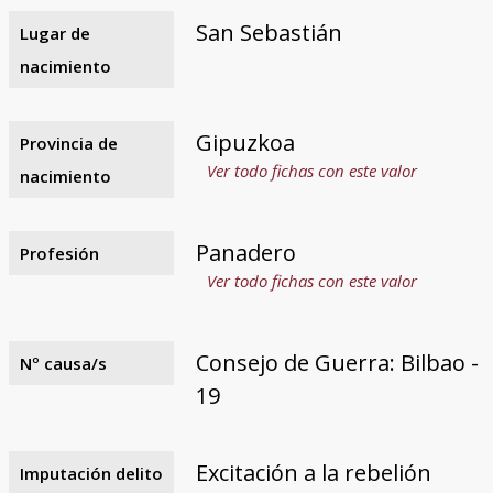
San Sebastián
Lugar de
nacimiento
Gipuzkoa
Provincia de
Ver todo fichas con este valor
nacimiento
Panadero
Profesión
Ver todo fichas con este valor
Consejo de Guerra: Bilbao -
Nº causa/s
19
Excitación a la rebelión
Imputación delito