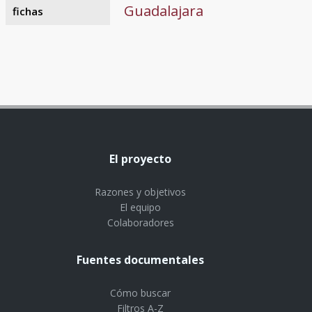
Guadalajara
fichas
El proyecto
Razones y objetivos
El equipo
Colaboradores
Fuentes documentales
Cómo buscar
Filtros A-Z