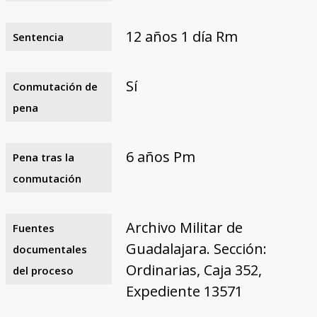
12 años 1 día Rm
Sentencia
Sí
Conmutación de
pena
6 años Pm
Pena tras la
conmutación
Archivo Militar de
Fuentes
Guadalajara. Sección:
documentales
Ordinarias, Caja 352,
del proceso
Expediente 13571