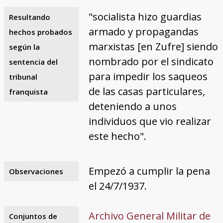
"socialista hizo guardias
Resultando
armado y propagandas
hechos probados
marxistas [en Zufre] siendo
según la
nombrado por el sindicato
sentencia del
para impedir los saqueos
tribunal
de las casas particulares,
franquista
deteniendo a unos
individuos que vio realizar
este hecho".
Empezó a cumplir la pena
Observaciones
el 24/7/1937.
Archivo General Militar de
Conjuntos de