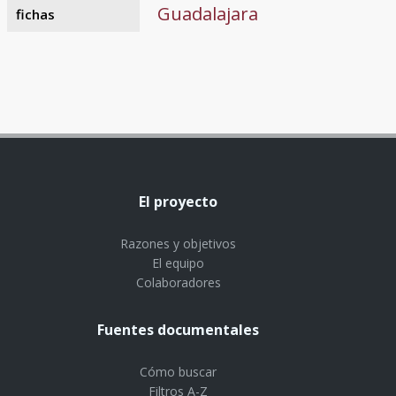
Guadalajara
fichas
El proyecto
Razones y objetivos
El equipo
Colaboradores
Fuentes documentales
Cómo buscar
Filtros A-Z