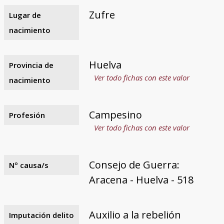
Zufre
Lugar de
nacimiento
Huelva
Provincia de
Ver todo fichas con este valor
nacimiento
Campesino
Profesión
Ver todo fichas con este valor
Consejo de Guerra:
Nº causa/s
Aracena - Huelva - 518
Auxilio a la rebelión
Imputación delito