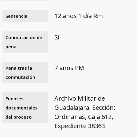
12 años 1 día Rm
Sentencia
Sí
Conmutación de
pena
7 años PM
Pena tras la
conmutación
Archivo Militar de
Fuentes
Guadalajara. Sección:
documentales
Ordinarias, Caja 612,
del proceso
Expediente 38363