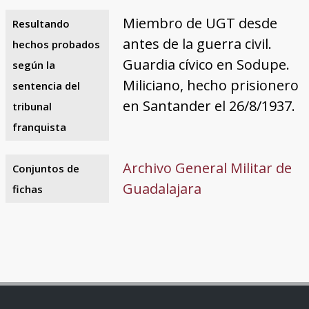
Miembro de UGT desde
Resultando
antes de la guerra civil.
hechos probados
Guardia cívico en Sodupe.
según la
Miliciano, hecho prisionero
sentencia del
en Santander el 26/8/1937.
tribunal
franquista
Archivo General Militar de
Conjuntos de
Guadalajara
fichas