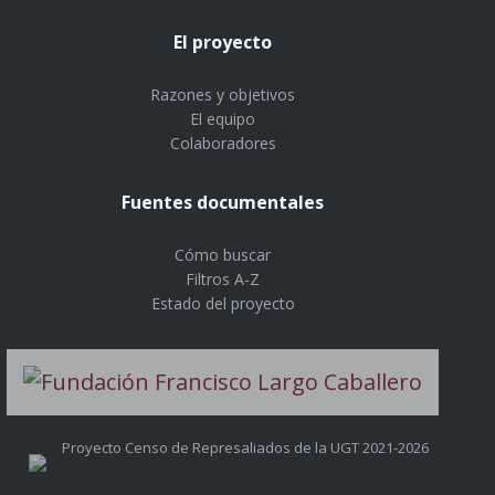
El proyecto
Razones y objetivos
El equipo
Colaboradores
Fuentes documentales
Cómo buscar
Filtros A-Z
Estado del proyecto
Proyecto Censo de Represaliados de la UGT 2021-2026