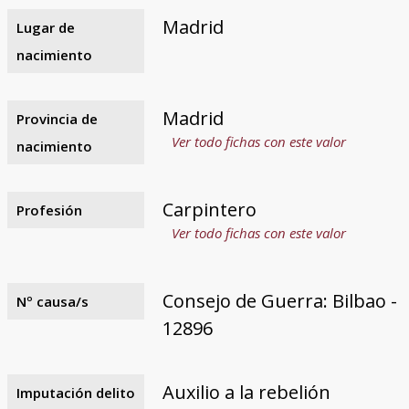
Madrid
Lugar de
nacimiento
Madrid
Provincia de
Ver todo fichas con este valor
nacimiento
Carpintero
Profesión
Ver todo fichas con este valor
Consejo de Guerra: Bilbao -
Nº causa/s
12896
Auxilio a la rebelión
Imputación delito