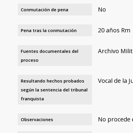
No
Conmutación de pena
20 años Rm
Pena tras la conmutación
Archivo Mili
Fuentes documentales del
proceso
Vocal de la 
Resultando hechos probados
según la sentencia del tribunal
franquista
No procede 
Observaciones