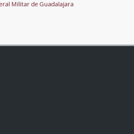
ral Militar de Guadalajara