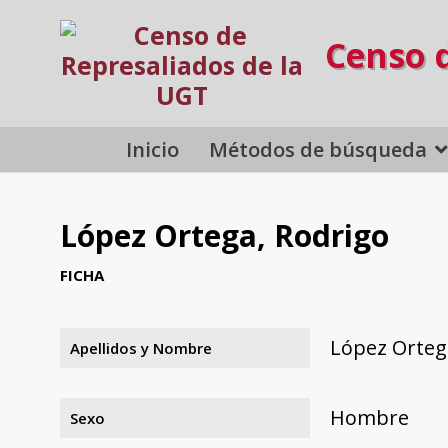
Censo 
Inicio
Métodos de búsqueda
López Ortega, Rodrigo
FICHA
López Orteg
Apellidos y Nombre
Hombre
Sexo