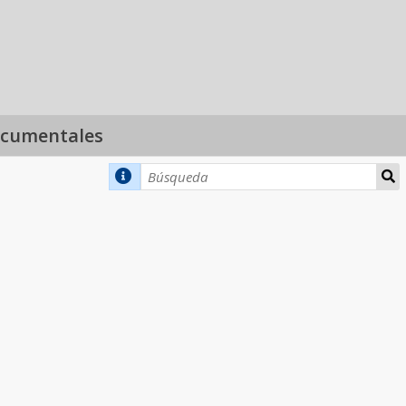
ocumentales