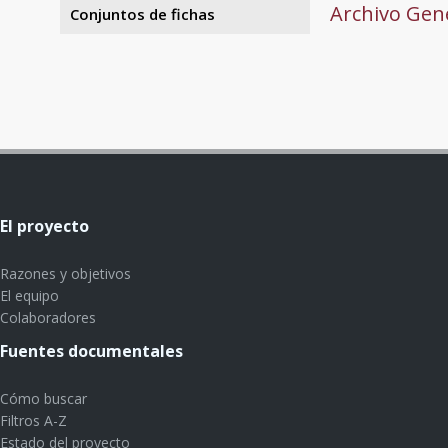
Archivo Gene
Conjuntos de fichas
El proyecto
Razones y objetivos
El equipo
Colaboradores
Fuentes documentales
Cómo buscar
Filtros A-Z
Estado del proyecto