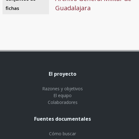
Guadalajara
fichas
El proyecto
Razones y objetivos
El equipo
Colaboradores
Fuentes documentales
Cómo buscar