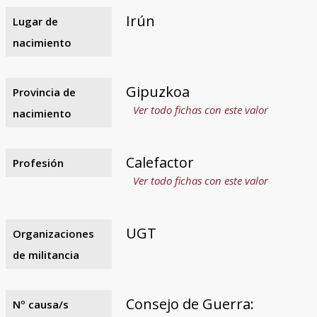
Irún
Lugar de
nacimiento
Gipuzkoa
Provincia de
Ver todo fichas con este valor
nacimiento
Calefactor
Profesión
Ver todo fichas con este valor
UGT
Organizaciones
de militancia
Consejo de Guerra:
Nº causa/s