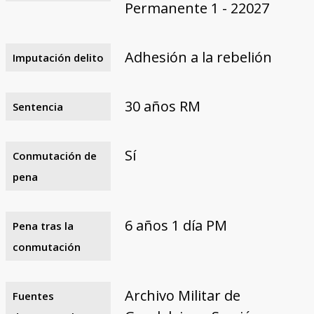
Permanente 1 - 22027
Adhesión a la rebelión
Imputación delito
30 años RM
Sentencia
Sí
Conmutación de
pena
6 años 1 día PM
Pena tras la
conmutación
Archivo Militar de
Fuentes