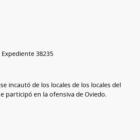
1, Expediente 38235
 incautó de los locales de los locales del
e participó en la ofensiva de Oviedo.