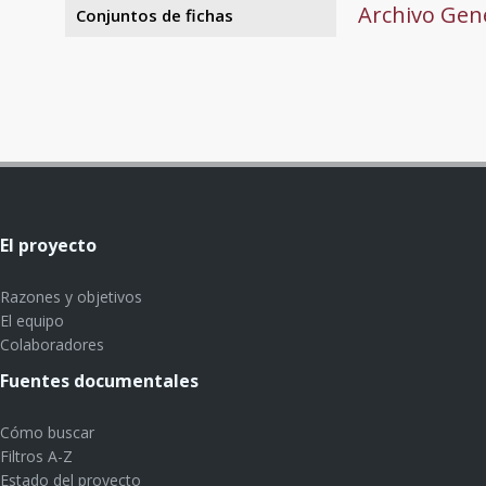
Archivo Gene
Conjuntos de fichas
El proyecto
Razones y objetivos
El equipo
Colaboradores
Fuentes documentales
Cómo buscar
Filtros A-Z
Estado del proyecto