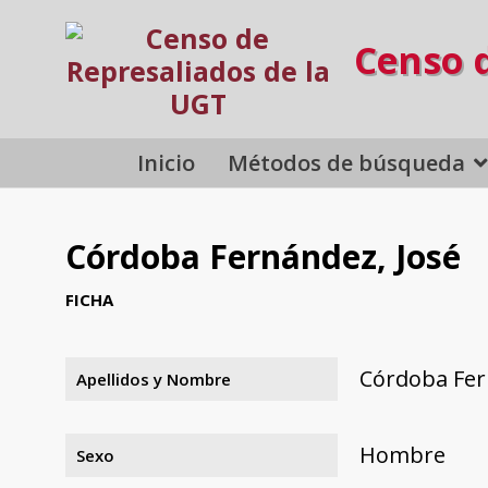
Censo 
Inicio
Métodos de búsqueda
Córdoba Fernández, José
FICHA
Córdoba Fer
Apellidos y Nombre
Hombre
Sexo