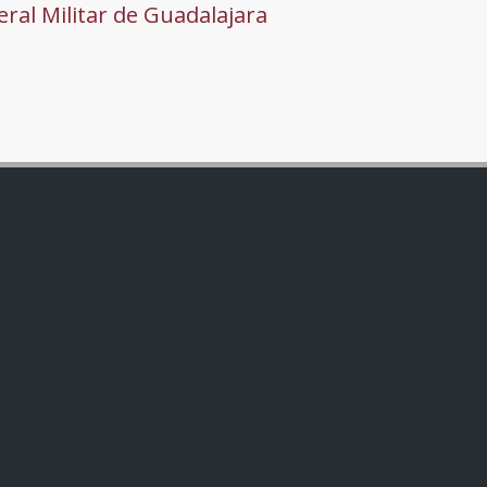
ral Militar de Guadalajara