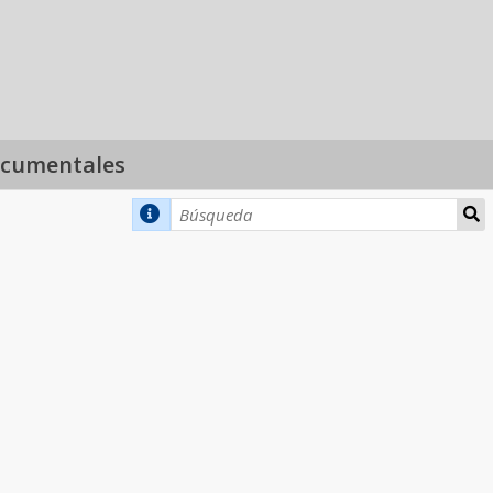
ocumentales