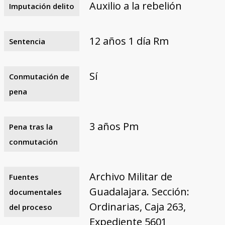
Auxilio a la rebelión
Imputación delito
12 años 1 día Rm
Sentencia
Sí
Conmutación de
pena
3 años Pm
Pena tras la
conmutación
Archivo Militar de
Fuentes
Guadalajara. Sección:
documentales
Ordinarias, Caja 263,
del proceso
Expediente 5601