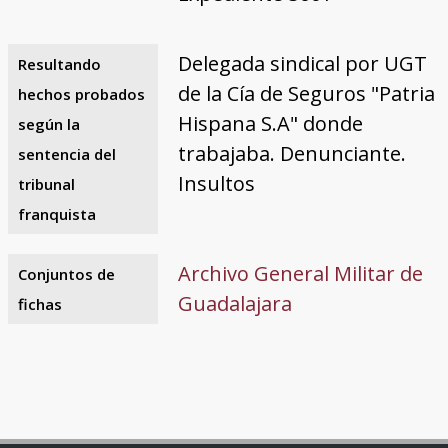
Delegada sindical por UGT
Resultando
de la Cía de Seguros "Patria
hechos probados
Hispana S.A" donde
según la
trabajaba. Denunciante.
sentencia del
Insultos
tribunal
franquista
Archivo General Militar de
Conjuntos de
Guadalajara
fichas