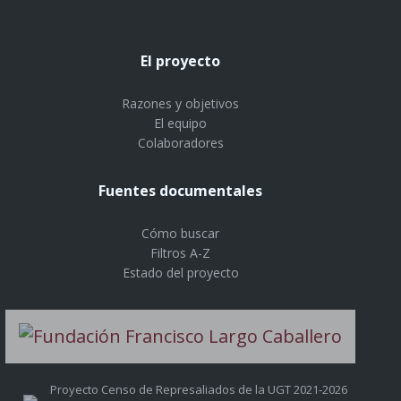
El proyecto
Razones y objetivos
El equipo
Colaboradores
Fuentes documentales
Cómo buscar
Filtros A-Z
Estado del proyecto
Proyecto Censo de Represaliados de la UGT 2021-2026