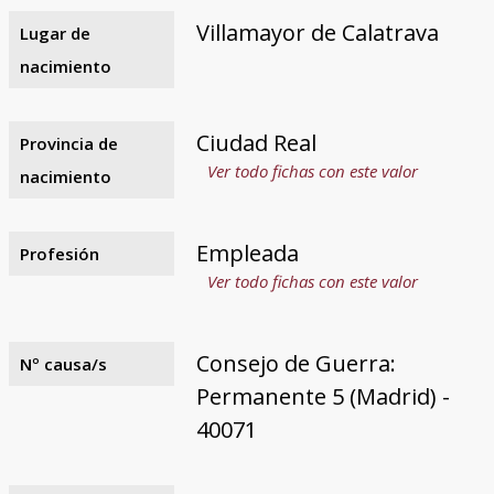
Villamayor de Calatrava
Lugar de
nacimiento
Ciudad Real
Provincia de
Ver todo fichas con este valor
nacimiento
Empleada
Profesión
Ver todo fichas con este valor
Consejo de Guerra:
Nº causa/s
Permanente 5 (Madrid) -
40071