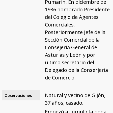
Pumarín. En diciembre de
1936 nombrado Presidente
del Colegio de Agentes
Comerciales.
Posteriormente Jefe de la
Sección Comercial de la
Consejería General de
Asturias y León y por
último secretario del
Delegado de la Conserjería
de Comercio.
Natural y vecino de Gijón,
Observaciones
37 años, casado.
Empezó a cumplir la pena