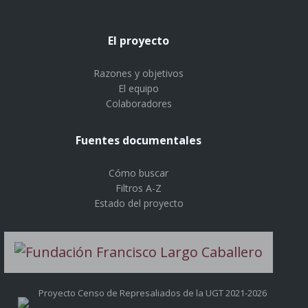
El proyecto
Razones y objetivos
El equipo
Colaboradores
Fuentes documentales
Cómo buscar
Filtros A-Z
Estado del proyecto
Proyecto Censo de Represaliados de la UGT 2021-2026