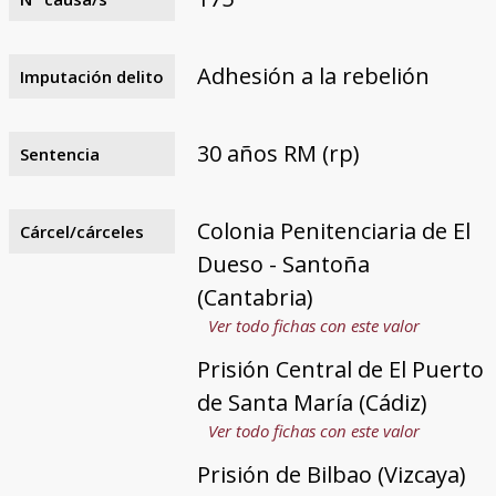
Adhesión a la rebelión
Imputación delito
30 años RM (rp)
Sentencia
Colonia Penitenciaria de El
Cárcel/cárceles
Dueso - Santoña
(Cantabria)
Ver todo fichas con este valor
Prisión Central de El Puerto
de Santa María (Cádiz)
Ver todo fichas con este valor
Prisión de Bilbao (Vizcaya)