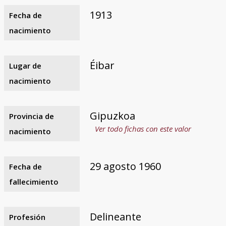
1913
Fecha de
nacimiento
Éibar
Lugar de
nacimiento
Gipuzkoa
Provincia de
Ver todo fichas con este valor
nacimiento
29 agosto 1960
Fecha de
fallecimiento
Delineante
Profesión