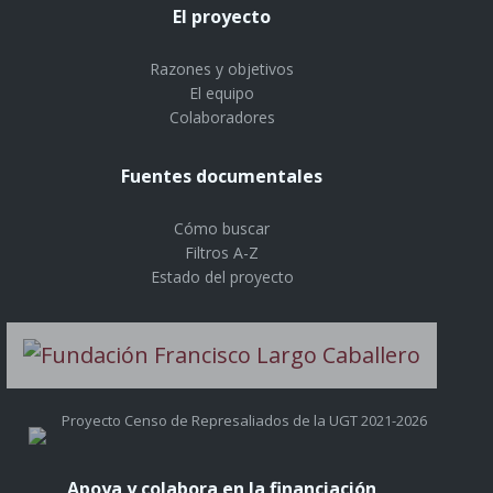
El proyecto
Razones y objetivos
El equipo
Colaboradores
Fuentes documentales
Cómo buscar
Filtros A-Z
Estado del proyecto
Proyecto Censo de Represaliados de la UGT 2021-2026
Apoya y colabora en la financiación