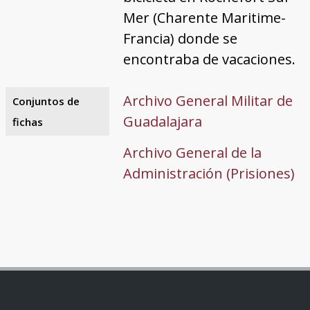
Mer (Charente Maritime-
Francia) donde se
encontraba de vacaciones.
Archivo General Militar de
Conjuntos de
Guadalajara
fichas
Archivo General de la
Administración (Prisiones)