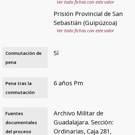
Ver todo fichas con este valor
Prisión Provincial de San
Sebastián (Guipúzcoa)
Ver todo fichas con este valor
Sí
Conmutación de
pena
6 años Pm
Pena tras la
conmutación
Archivo Militar de
Fuentes
Guadalajara. Sección:
documentales
Ordinarias, Caja 281,
del proceso