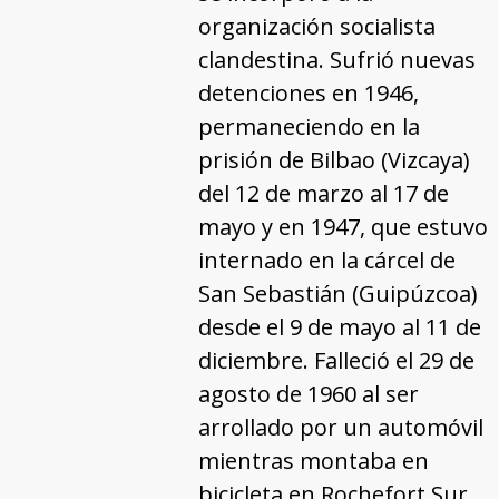
organización socialista
clandestina. Sufrió nuevas
detenciones en 1946,
permaneciendo en la
prisión de Bilbao (Vizcaya)
del 12 de marzo al 17 de
mayo y en 1947, que estuvo
internado en la cárcel de
San Sebastián (Guipúzcoa)
desde el 9 de mayo al 11 de
diciembre. Falleció el 29 de
agosto de 1960 al ser
arrollado por un automóvil
mientras montaba en
bicicleta en Rochefort Sur