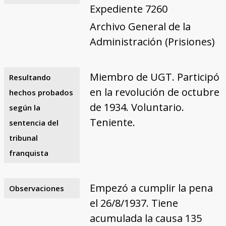
Expediente 7260
Archivo General de la
Administración (Prisiones)
Miembro de UGT. Participó
Resultando
en la revolución de octubre
hechos probados
de 1934. Voluntario.
según la
Teniente.
sentencia del
tribunal
franquista
Empezó a cumplir la pena
Observaciones
el 26/8/1937. Tiene
acumulada la causa 135