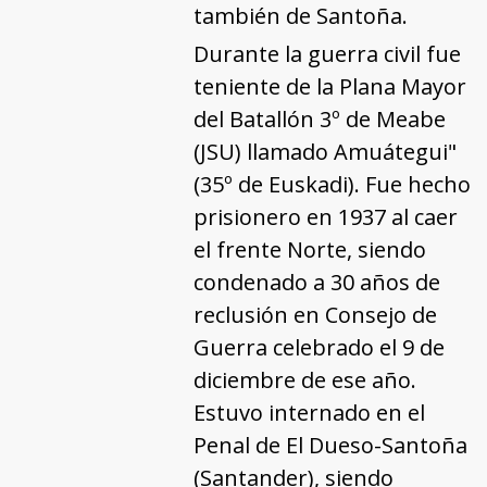
también de Santoña.
Durante la guerra civil fue
teniente de la Plana Mayor
del Batallón 3º de Meabe
(JSU) llamado Amuátegui"
(35º de Euskadi). Fue hecho
prisionero en 1937 al caer
el frente Norte, siendo
condenado a 30 años de
reclusión en Consejo de
Guerra celebrado el 9 de
diciembre de ese año.
Estuvo internado en el
Penal de El Dueso-Santoña
(Santander), siendo