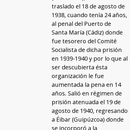
traslado el 18 de agosto de
1938, cuando tenía 24 años,
al penal del Puerto de
Santa María (Cádiz) donde
fue tesorero del Comité
Socialista de dicha prisión
en 1939-1940 y por lo que al
ser descubierta ésta
organización le fue
aumentada la pena en 14
años. Salió en régimen de
prisión atenuada el 19 de
agosto de 1940, regresando
a Éibar (Guipúzcoa) donde
se incorporó a la