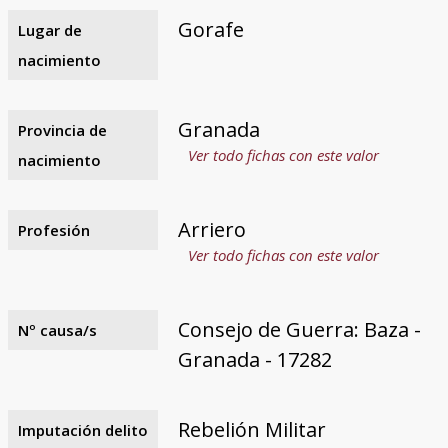
Gorafe
Lugar de
nacimiento
Granada
Provincia de
Ver todo fichas con este valor
nacimiento
Arriero
Profesión
Ver todo fichas con este valor
Consejo de Guerra: Baza -
Nº causa/s
Granada - 17282
Rebelión Militar
Imputación delito