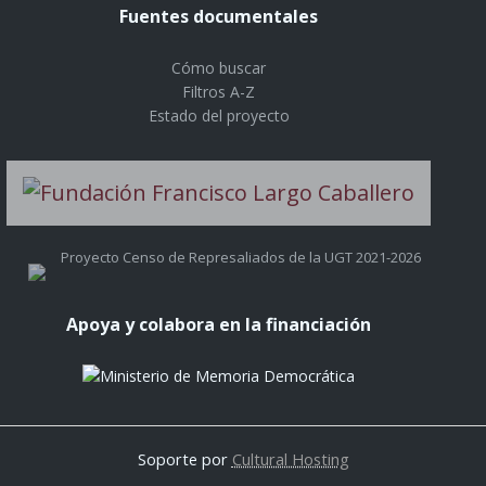
Fuentes documentales
Cómo buscar
Filtros A-Z
Estado del proyecto
Proyecto Censo de Represaliados de la UGT 2021-2026
Apoya y colabora en la financiación
Soporte por
Cultural Hosting