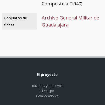
Compostela (1940).
Archivo General Militar de
Conjuntos de
Guadalajara
fichas
El proyecto
Razones y objetivos
El equipo
Colaboradores