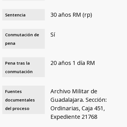
30 años RM (rp)
Sentencia
Sí
Conmutación de
pena
20 años 1 día RM
Pena tras la
conmutación
Archivo Militar de
Fuentes
Guadalajara. Sección:
documentales
Ordinarias, Caja 451,
del proceso
Expediente 21768