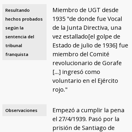
Miembro de UGT desde
Resultando
1935 "de donde fue Vocal
hechos probados
de la Junta Directiva, una
según la
vez estallado[el golpe de
sentencia del
Estado de julio de 1936] fue
tribunal
miembro del Comité
franquista
revolucionario de Gorafe
[…] ingresó como
voluntario en el Ejército
rojo."
Empezó a cumplir la pena
Observaciones
el 27/4/1939. Pasó por la
prisión de Santiago de