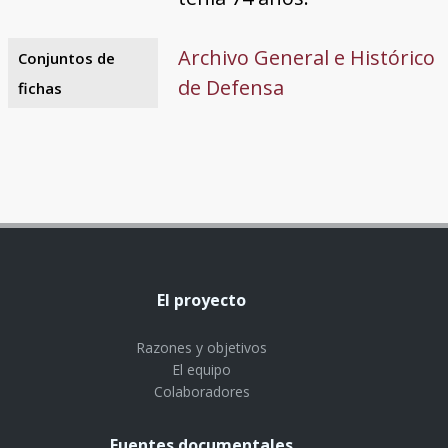
Archivo General e Histórico
Conjuntos de
de Defensa
fichas
El proyecto
Razones y objetivos
El equipo
Colaboradores
Fuentes documentales