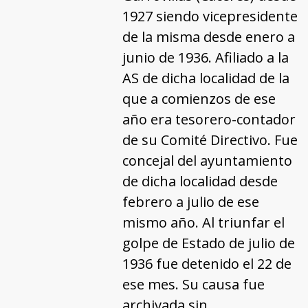
1927 siendo vicepresidente
de la misma desde enero a
junio de 1936. Afiliado a la
AS de dicha localidad de la
que a comienzos de ese
año era tesorero-contador
de su Comité Directivo. Fue
concejal del ayuntamiento
de dicha localidad desde
febrero a julio de ese
mismo año. Al triunfar el
golpe de Estado de julio de
1936 fue detenido el 22 de
ese mes. Su causa fue
archivada sin