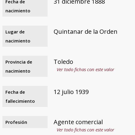
31 diciembre 1888
Fecha de
nacimiento
Quintanar de la Orden
Lugar de
nacimiento
Toledo
Provincia de
Ver todo fichas con este valor
nacimiento
12 julio 1939
Fecha de
fallecimiento
Agente comercial
Profesión
Ver todo fichas con este valor