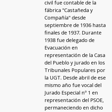
civil fue contable de la
fábrica "Castañeda y
Compañía" desde
septiembre de 1936 hasta
finales de 1937. Durante
1938 fue delegado de
Evacuación en
representación de la Casa
del Pueblo y jurado en los
Tribunales Populares por
la UGT. Desde abril de ese
mismo año fue vocal del
Jurado Especial nº 1 en
representación del PSOE,
permaneciendo en dicho