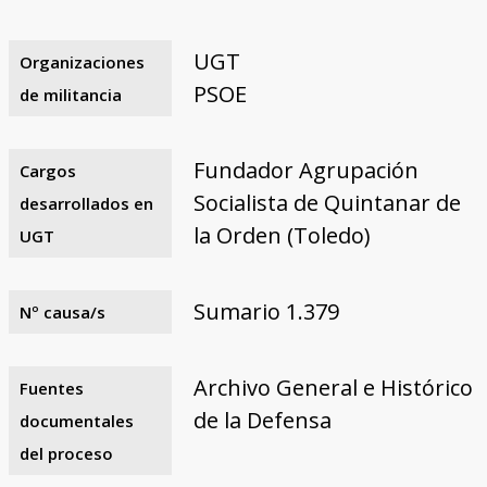
UGT
Organizaciones
PSOE
de militancia
Fundador Agrupación
Cargos
Socialista de Quintanar de
desarrollados en
la Orden (Toledo)
UGT
Sumario 1.379
Nº causa/s
Archivo General e Histórico
Fuentes
de la Defensa
documentales
del proceso