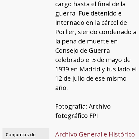
cargo hasta el final de la
guerra. Fue detenido e
internado en la cárcel de
Porlier, siendo condenado a
la pena de muerte en
Consejo de Guerra
celebrado el 5 de mayo de
1939 en Madrid y fusilado el
12 de julio de ese mismo
año.
Fotografía: Archivo
fotográfico FPI
Archivo General e Histórico
Conjuntos de