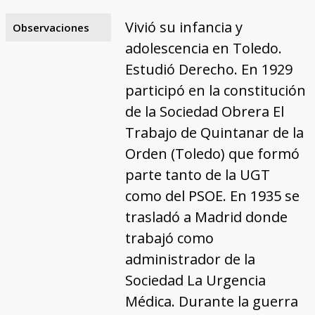
Vivió su infancia y
Observaciones
adolescencia en Toledo.
Estudió Derecho. En 1929
participó en la constitución
de la Sociedad Obrera El
Trabajo de Quintanar de la
Orden (Toledo) que formó
parte tanto de la UGT
como del PSOE. En 1935 se
trasladó a Madrid donde
trabajó como
administrador de la
Sociedad La Urgencia
Médica. Durante la guerra