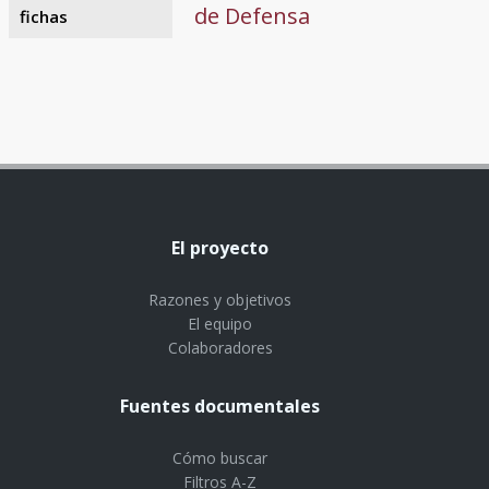
de Defensa
fichas
El proyecto
Razones y objetivos
El equipo
Colaboradores
Fuentes documentales
Cómo buscar
Filtros A-Z