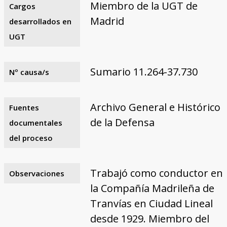
Miembro de la UGT de
Cargos
Madrid
desarrollados en
UGT
Sumario 11.264-37.730
Nº causa/s
Archivo General e Histórico
Fuentes
de la Defensa
documentales
del proceso
Trabajó como conductor en
Observaciones
la Compañía Madrileña de
Tranvías en Ciudad Lineal
desde 1929. Miembro del