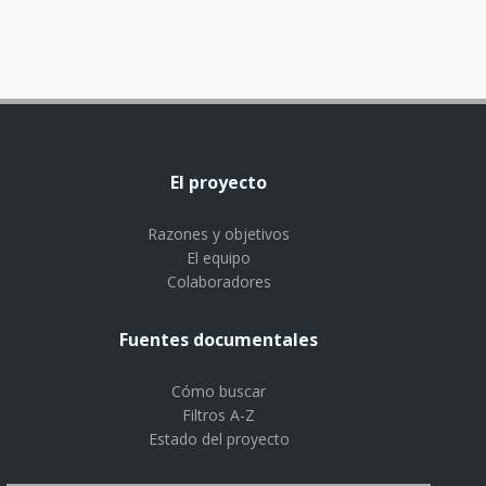
El proyecto
Razones y objetivos
El equipo
Colaboradores
Fuentes documentales
Cómo buscar
Filtros A-Z
Estado del proyecto