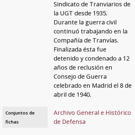
Sindicato de Tranviarios de
la UGT desde 1935.
Durante la guerra civil
continuó trabajando en la
Compañía de Tranvías.
Finalizada ésta fue
detenido y condenado a 12
años de reclusión en
Consejo de Guerra
celebrado en Madrid el 8 de
abril de 1940.
Archivo General e Histórico
Conjuntos de
de Defensa
fichas