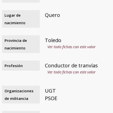
Quero
Lugar de
nacimiento
Toledo
Provincia de
Ver todo fichas con este valor
nacimiento
Conductor de tranvías
Profesión
Ver todo fichas con este valor
UGT
Organizaciones
PSOE
de militancia