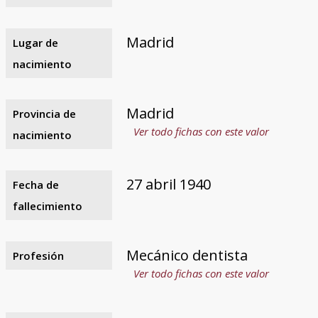
Madrid
Lugar de
nacimiento
Madrid
Provincia de
Ver todo fichas con este valor
nacimiento
27 abril 1940
Fecha de
fallecimiento
Mecánico dentista
Profesión
Ver todo fichas con este valor