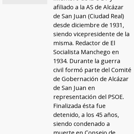
afiliado a la AS de Alcázar
de San Juan (Ciudad Real)
desde diciembre de 1931,
siendo vicepresidente de la
misma. Redactor de El
Socialista Manchego en
1934. Durante la guerra
civil formó parte del Comité
de Gobernación de Alcázar
de San Juan en
representación del PSOE.
Finalizada ésta fue
detenido, a los 45 años,
siendo condenado a
muerte en Consejo de