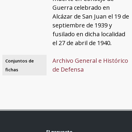
Guerra celebrado en
Alcázar de San Juan el 19 de
septiembre de 1939 y
fusilado en dicha localidad
el 27 de abril de 1940.
Archivo General e Histórico
Conjuntos de
de Defensa
fichas
El proyecto