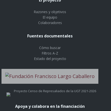
Razones y objetivos
El equipo
Colaboradores
Fuentes documentales
Cómo buscar
Filtros A-Z
Estado del proyecto
Proyecto Censo de Represaliados de la UGT 2021-2026
Apoya y colabora en la financiación