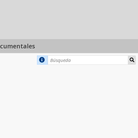
ocumentales