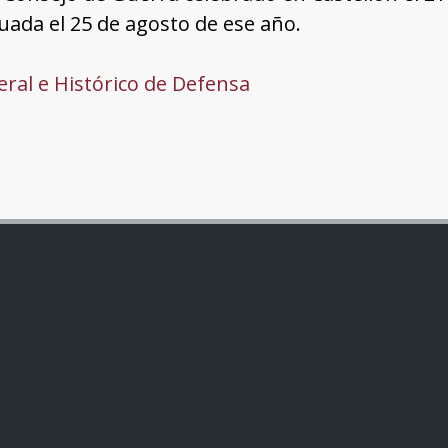
uada el 25 de agosto de ese año.
ral e Histórico de Defensa