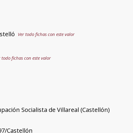
stelló
Ver todo fichas con este valor
 todo fichas con este valor
pación Socialista de Villareal (Castellón)
97/Castellón