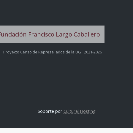
Proyecto Censo de Represaliados de la UGT 2021-2026
Soporte por
Cultural Hosting