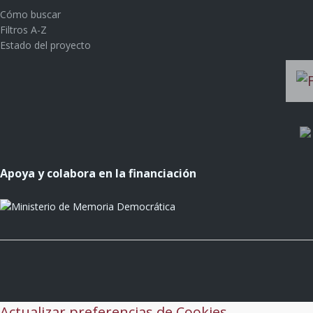
Cómo buscar
Filtros A-Z
Estado del proyecto
Apoya y colabora en la financiación
Actualizar preferencias de Cookies