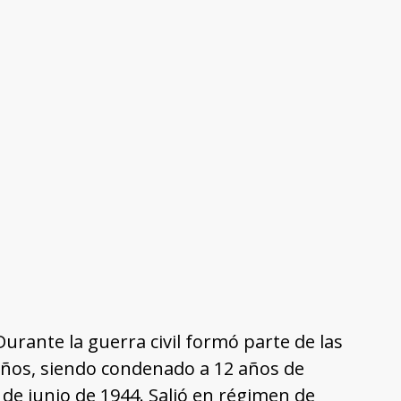
 Durante la guerra civil formó parte de las
3 años, siendo condenado a 12 años de
 de junio de 1944. Salió en régimen de