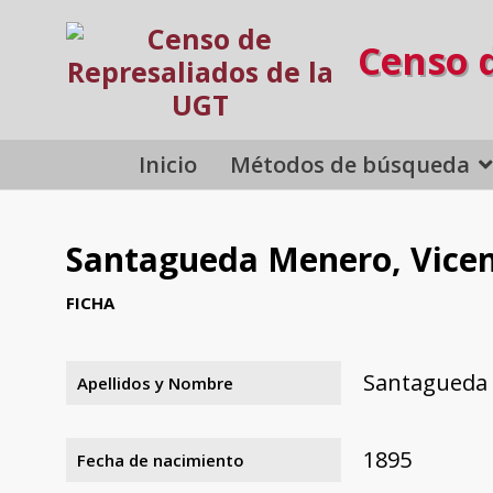
Censo 
Inicio
Métodos de búsqueda
Santagueda Menero, Vice
FICHA
Santagueda 
Apellidos y Nombre
1895
Fecha de nacimiento