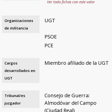
Ver todo fichas con este valor
UGT
Organizaciones
de militancia
PSOE
PCE
Miembro afiliado de la UGT
Cargos
desarrollados en
UGT
Consejo de Guerra:
Tribunal/es
Almodóvar del Campo
juzgador
(Ciudad Real)