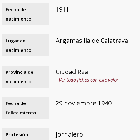
1911
Fecha de
nacimiento
Argamasilla de Calatrava
Lugar de
nacimiento
Ciudad Real
Provincia de
Ver todo fichas con este valor
nacimiento
29 noviembre 1940
Fecha de
fallecimiento
Jornalero
Profesión