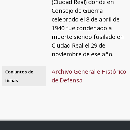
(Ciudad Real) donde en
Consejo de Guerra
celebrado el 8 de abril de
1940 fue condenado a
muerte siendo fusilado en
Ciudad Real el 29 de
noviembre de ese año.
Archivo General e Histórico
Conjuntos de
de Defensa
fichas