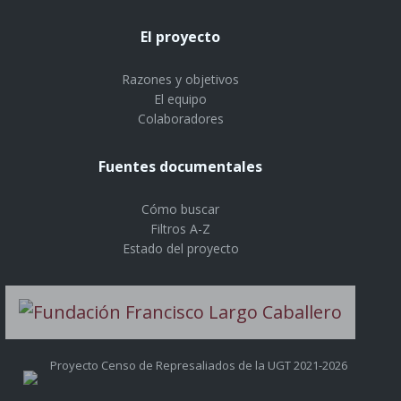
El proyecto
Razones y objetivos
El equipo
Colaboradores
Fuentes documentales
Cómo buscar
Filtros A-Z
Estado del proyecto
Proyecto Censo de Represaliados de la UGT 2021-2026