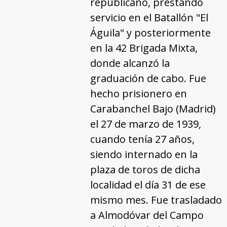
republicano, prestando
servicio en el Batallón "El
Águila" y posteriormente
en la 42 Brigada Mixta,
donde alcanzó la
graduación de cabo. Fue
hecho prisionero en
Carabanchel Bajo (Madrid)
el 27 de marzo de 1939,
cuando tenía 27 años,
siendo internado en la
plaza de toros de dicha
localidad el día 31 de ese
mismo mes. Fue trasladado
a Almodóvar del Campo