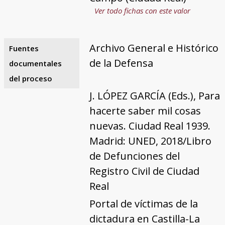
Ver todo fichas con este valor
Archivo General e Histórico
Fuentes
de la Defensa
documentales
del proceso
J. LÓPEZ GARCÍA (Eds.), Para
hacerte saber mil cosas
nuevas. Ciudad Real 1939.
Madrid: UNED, 2018/Libro
de Defunciones del
Registro Civil de Ciudad
Real
Portal de víctimas de la
dictadura en Castilla-La