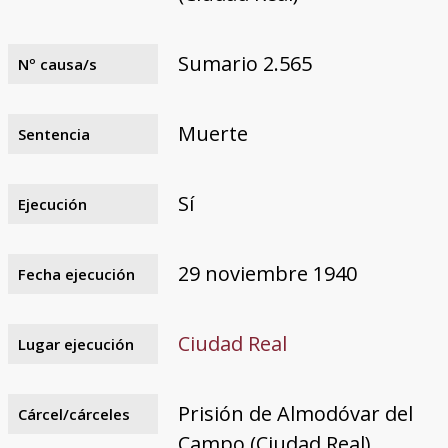
Sumario 2.565
Nº causa/s
Muerte
Sentencia
Sí
Ejecución
29 noviembre 1940
Fecha ejecución
Ciudad Real
Lugar ejecución
Prisión de Almodóvar del
Cárcel/cárceles
Campo (Ciudad Real)