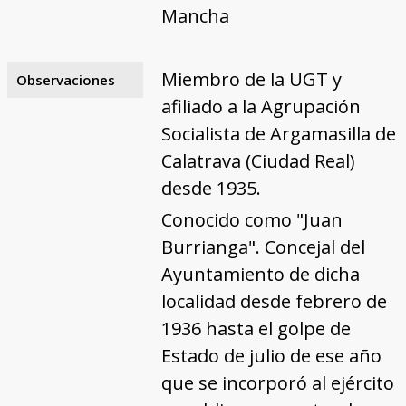
Mancha
Miembro de la UGT y
Observaciones
afiliado a la Agrupación
Socialista de Argamasilla de
Calatrava (Ciudad Real)
desde 1935.
Conocido como "Juan
Burrianga". Concejal del
Ayuntamiento de dicha
localidad desde febrero de
1936 hasta el golpe de
Estado de julio de ese año
que se incorporó al ejército