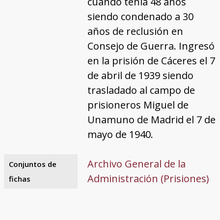
cuando tenía 48 años
siendo condenado a 30
años de reclusión en
Consejo de Guerra. Ingresó
en la prisión de Cáceres el 7
de abril de 1939 siendo
trasladado al campo de
prisioneros Miguel de
Unamuno de Madrid el 7 de
mayo de 1940.
Archivo General de la
Conjuntos de
Administración (Prisiones)
fichas