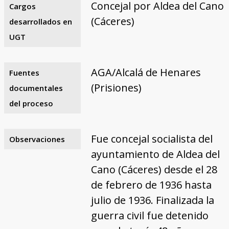
Concejal por Aldea del Cano
Cargos
(Cáceres)
desarrollados en
UGT
AGA/Alcalá de Henares
Fuentes
(Prisiones)
documentales
del proceso
Fue concejal socialista del
Observaciones
ayuntamiento de Aldea del
Cano (Cáceres) desde el 28
de febrero de 1936 hasta
julio de 1936. Finalizada la
guerra civil fue detenido