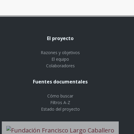
El proyecto
Razones y objetivos
El equipo
Colaboradores
Fuentes documentales
Cómo buscar
Filtros A-Z
Estado del proyecto