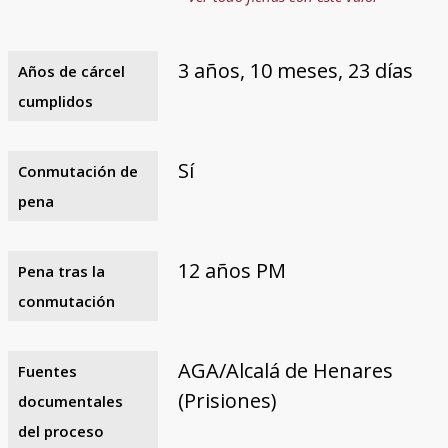
3 años, 10 meses, 23 días
Años de cárcel
cumplidos
Sí
Conmutación de
pena
12 años PM
Pena tras la
conmutación
AGA/Alcalá de Henares
Fuentes
(Prisiones)
documentales
del proceso