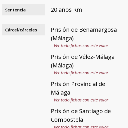
20 años Rm
Sentencia
Prisión de Benamargosa
Cárcel/cárceles
(Málaga)
Ver todo fichas con este valor
Prisión de Vélez-Málaga
(Málaga)
Ver todo fichas con este valor
Prisión Provincial de
Málaga
Ver todo fichas con este valor
Prisión de Santiago de
Compostela
Ver todo fichas con este valor