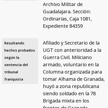
Archivo Militar de
Guadalajara. Sección:
Ordinarias, Caja 1081,
Expediente 84359
Afiliado y Secretario de la
Resultando
UGT con anterioridad a la
hechos probados
Guerra Civil. Miliciano
según la
armado, voluntario en la
sentencia del
Columna organizada para
tribunal
tomar Alhama de Granada,
franquista
huyó a zona republicana
siendo soldado en la 78
Brigada mixta en los
frentes de Granada.