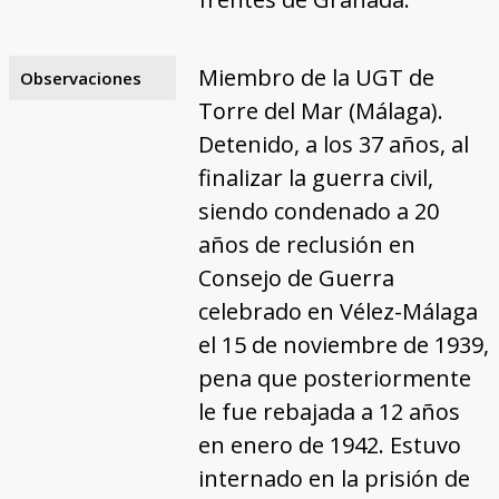
Miembro de la UGT de
Observaciones
Torre del Mar (Málaga).
Detenido, a los 37 años, al
finalizar la guerra civil,
siendo condenado a 20
años de reclusión en
Consejo de Guerra
celebrado en Vélez-Málaga
el 15 de noviembre de 1939,
pena que posteriormente
le fue rebajada a 12 años
en enero de 1942. Estuvo
internado en la prisión de