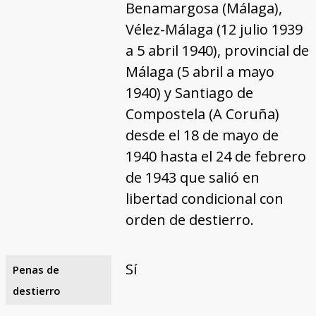
Benamargosa (Málaga),
Vélez-Málaga (12 julio 1939
a 5 abril 1940), provincial de
Málaga (5 abril a mayo
1940) y Santiago de
Compostela (A Coruña)
desde el 18 de mayo de
1940 hasta el 24 de febrero
de 1943 que salió en
libertad condicional con
orden de destierro.
Sí
Penas de
destierro