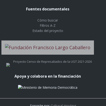
Fuentes documentales
Cómo buscar
Filtros A-Z
Estado del proyecto
Proyecto Censo de Represaliados de la UGT 2021-2026
Apoya y colabora en la financiación
Soporte por
Cultural Hosting