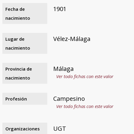
1901
Fecha de
nacimiento
Vélez-Málaga
Lugar de
nacimiento
Málaga
Provincia de
Ver todo fichas con este valor
nacimiento
Campesino
Profesión
Ver todo fichas con este valor
UGT
Organizaciones