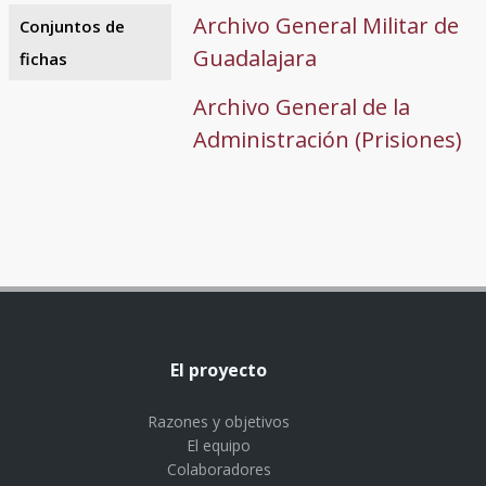
Archivo General Militar de
Conjuntos de
Guadalajara
fichas
Archivo General de la
Administración (Prisiones)
El proyecto
Razones y objetivos
El equipo
Colaboradores