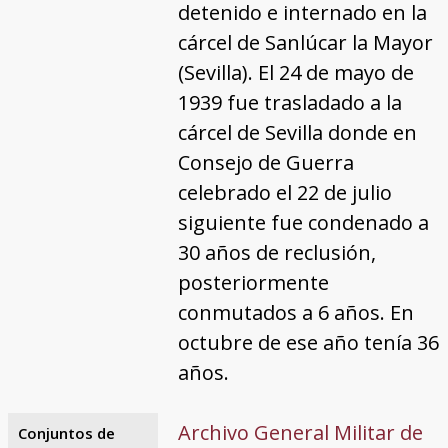
detenido e internado en la
cárcel de Sanlúcar la Mayor
(Sevilla). El 24 de mayo de
1939 fue trasladado a la
cárcel de Sevilla donde en
Consejo de Guerra
celebrado el 22 de julio
siguiente fue condenado a
30 años de reclusión,
posteriormente
conmutados a 6 años. En
octubre de ese año tenía 36
años.
Archivo General Militar de
Conjuntos de