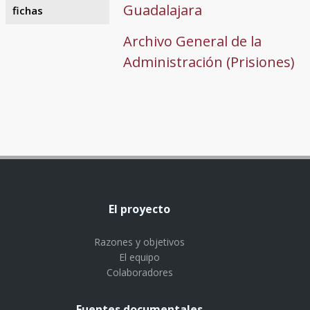
Guadalajara
fichas
Archivo General de la
Administración (Prisiones)
El proyecto
Razones y objetivos
El equipo
Colaboradores
Fuentes documentales