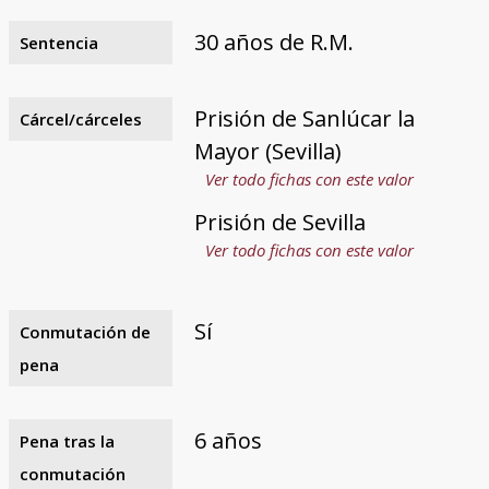
30 años de R.M.
Sentencia
Prisión de Sanlúcar la
Cárcel/cárceles
Mayor (Sevilla)
Ver todo fichas con este valor
Prisión de Sevilla
Ver todo fichas con este valor
Sí
Conmutación de
pena
6 años
Pena tras la
conmutación