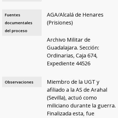
AGA/Alcalá de Henares
Fuentes
(Prisiones)
documentales
del proceso
Archivo Militar de
Guadalajara. Sección:
Ordinarias, Caja 674,
Expediente 44526
Miembro de la UGT y
Observaciones
afiliado a la AS de Arahal
(Sevilla), actuó como
miliciano durante la guerra.
Finalizada esta, fue