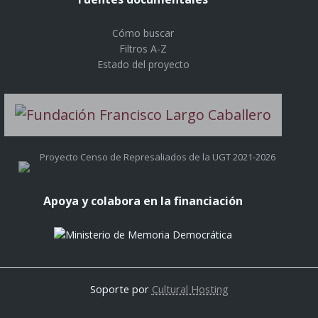
Cómo buscar
Filtros A-Z
Estado del proyecto
Proyecto Censo de Represaliados de la UGT 2021-2026
Apoya y colabora en la financiación
Soporte por
Cultural Hosting