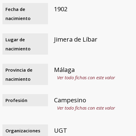
1902
Fecha de
nacimiento
Jimera de Líbar
Lugar de
nacimiento
Málaga
Provincia de
Ver todo fichas con este valor
nacimiento
Campesino
Profesión
Ver todo fichas con este valor
UGT
Organizaciones