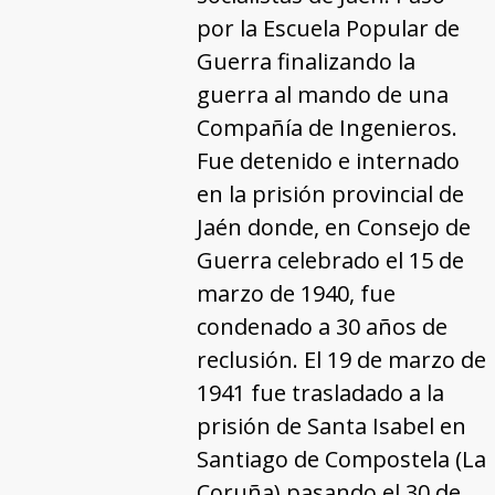
por la Escuela Popular de
Guerra finalizando la
guerra al mando de una
Compañía de Ingenieros.
Fue detenido e internado
en la prisión provincial de
Jaén donde, en Consejo de
Guerra celebrado el 15 de
marzo de 1940, fue
condenado a 30 años de
reclusión. El 19 de marzo de
1941 fue trasladado a la
prisión de Santa Isabel en
Santiago de Compostela (La
Coruña) pasando el 30 de