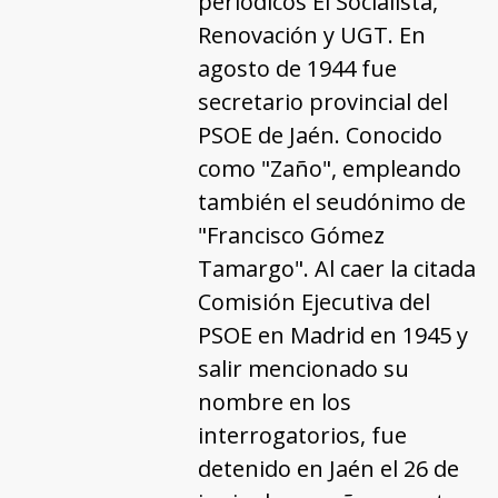
periódicos El Socialista,
Renovación y UGT. En
agosto de 1944 fue
secretario provincial del
PSOE de Jaén. Conocido
como "Zaño", empleando
también el seudónimo de
"Francisco Gómez
Tamargo". Al caer la citada
Comisión Ejecutiva del
PSOE en Madrid en 1945 y
salir mencionado su
nombre en los
interrogatorios, fue
detenido en Jaén el 26 de