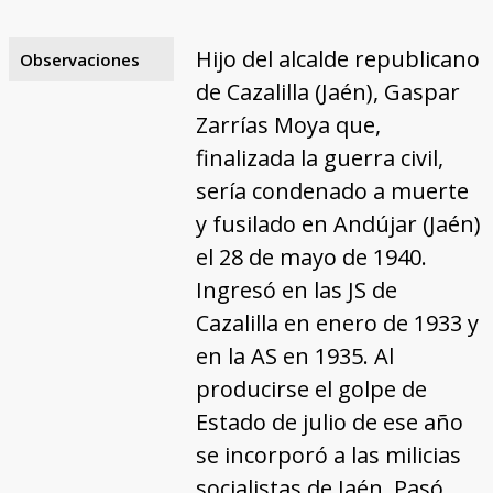
Hijo del alcalde republicano
Observaciones
de Cazalilla (Jaén), Gaspar
Zarrías Moya que,
finalizada la guerra civil,
sería condenado a muerte
y fusilado en Andújar (Jaén)
el 28 de mayo de 1940.
Ingresó en las JS de
Cazalilla en enero de 1933 y
en la AS en 1935. Al
producirse el golpe de
Estado de julio de ese año
se incorporó a las milicias
socialistas de Jaén. Pasó