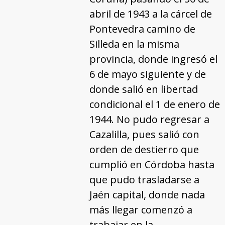
abril de 1943 a la cárcel de
Pontevedra camino de
Silleda en la misma
provincia, donde ingresó el
6 de mayo siguiente y de
donde salió en libertad
condicional el 1 de enero de
1944. No pudo regresar a
Cazalilla, pues salió con
orden de destierro que
cumplió en Córdoba hasta
que pudo trasladarse a
Jaén capital, donde nada
más llegar comenzó a
trabajar en la