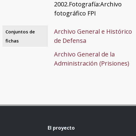
2002.Fotografía:Archivo
fotográfico FPI
Archivo General e Histórico
Conjuntos de
de Defensa
fichas
Archivo General de la
Administración (Prisiones)
El proyecto