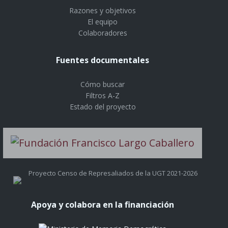
Razones y objetivos
El equipo
Colaboradores
Fuentes documentales
Cómo buscar
Filtros A-Z
Estado del proyecto
Proyecto Censo de Represaliados de la UGT 2021-2026
Apoya y colabora en la financiación