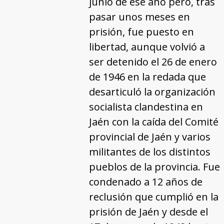
junio de ese año pero, tras
pasar unos meses en
prisión, fue puesto en
libertad, aunque volvió a
ser detenido el 26 de enero
de 1946 en la redada que
desarticuló la organización
socialista clandestina en
Jaén con la caída del Comité
provincial de Jaén y varios
militantes de los distintos
pueblos de la provincia. Fue
condenado a 12 años de
reclusión que cumplió en la
prisión de Jaén y desde el