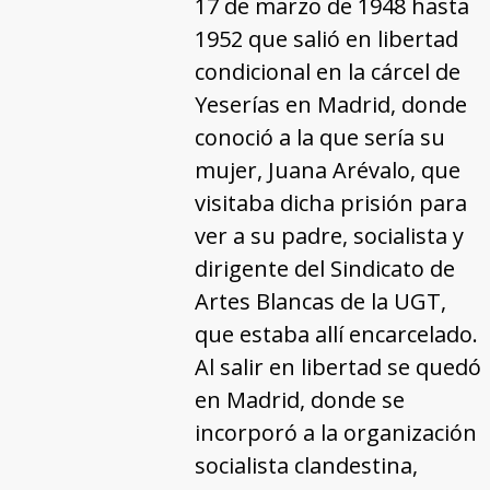
17 de marzo de 1948 hasta
1952 que salió en libertad
condicional en la cárcel de
Yeserías en Madrid, donde
conoció a la que sería su
mujer, Juana Arévalo, que
visitaba dicha prisión para
ver a su padre, socialista y
dirigente del Sindicato de
Artes Blancas de la UGT,
que estaba allí encarcelado.
Al salir en libertad se quedó
en Madrid, donde se
incorporó a la organización
socialista clandestina,