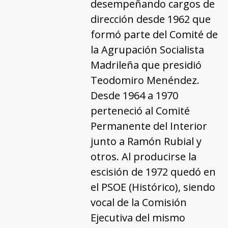
desempeñando cargos de
dirección desde 1962 que
formó parte del Comité de
la Agrupación Socialista
Madrileña que presidió
Teodomiro Menéndez.
Desde 1964 a 1970
perteneció al Comité
Permanente del Interior
junto a Ramón Rubial y
otros. Al producirse la
escisión de 1972 quedó en
el PSOE (Histórico), siendo
vocal de la Comisión
Ejecutiva del mismo