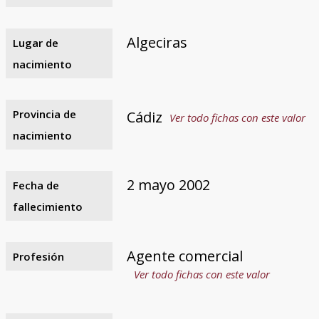
Algeciras
Lugar de
nacimiento
Provincia de
Cádiz
Ver todo fichas con este valor
nacimiento
2 mayo 2002
Fecha de
fallecimiento
Agente comercial
Profesión
Ver todo fichas con este valor