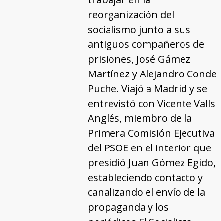
reorganización del
socialismo junto a sus
antiguos compañeros de
prisiones, José Gámez
Martínez y Alejandro Conde
Puche. Viajó a Madrid y se
entrevistó con Vicente Valls
Anglés, miembro de la
Primera Comisión Ejecutiva
del PSOE en el interior que
presidió Juan Gómez Egido,
estableciendo contacto y
canalizando el envío de la
propaganda y los