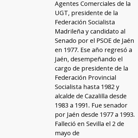
Agentes Comerciales de la
UGT, presidente de la
Federación Socialista
Madrileña y candidato al
Senado por el PSOE de Jaén
en 1977. Ese año regresó a
Jaén, desempeñando el
cargo de presidente de la
Federación Provincial
Socialista hasta 1982 y
alcalde de Cazalilla desde
1983 a 1991. Fue senador
por Jaén desde 1977 a 1993.
Falleció en Sevilla el 2 de
mayo de