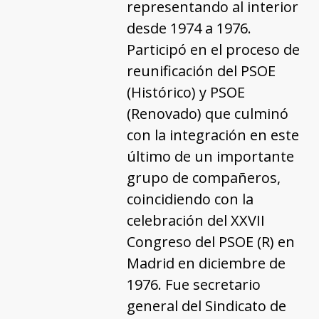
representando al interior
desde 1974 a 1976.
Participó en el proceso de
reunificación del PSOE
(Histórico) y PSOE
(Renovado) que culminó
con la integración en este
último de un importante
grupo de compañeros,
coincidiendo con la
celebración del XXVII
Congreso del PSOE (R) en
Madrid en diciembre de
1976. Fue secretario
general del Sindicato de