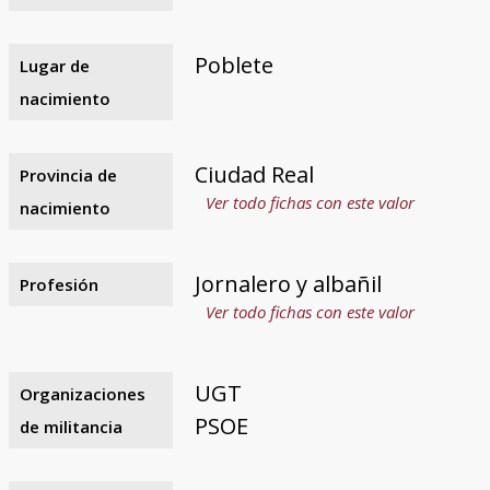
Poblete
Lugar de
nacimiento
Ciudad Real
Provincia de
Ver todo fichas con este valor
nacimiento
Jornalero y albañil
Profesión
Ver todo fichas con este valor
UGT
Organizaciones
PSOE
de militancia