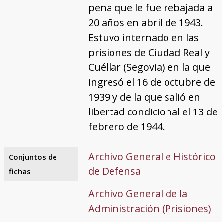
pena que le fue rebajada a
20 años en abril de 1943.
Estuvo internado en las
prisiones de Ciudad Real y
Cuéllar (Segovia) en la que
ingresó el 16 de octubre de
1939 y de la que salió en
libertad condicional el 13 de
febrero de 1944.
Archivo General e Histórico
Conjuntos de
de Defensa
fichas
Archivo General de la
Administración (Prisiones)