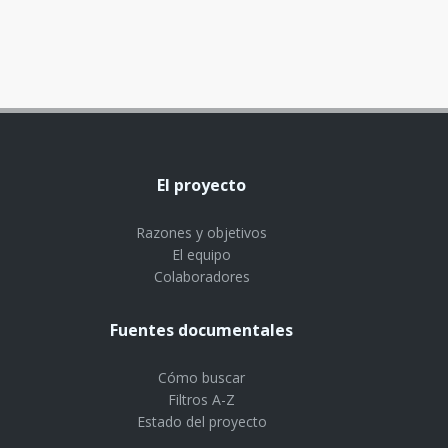
El proyecto
Razones y objetivos
El equipo
Colaboradores
Fuentes documentales
Cómo buscar
Filtros A-Z
Estado del proyecto