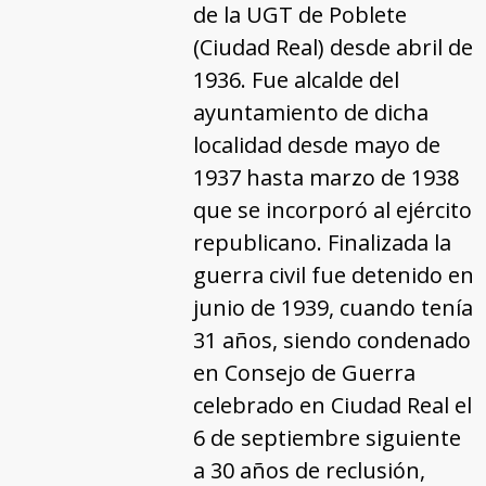
de la UGT de Poblete
(Ciudad Real) desde abril de
1936. Fue alcalde del
ayuntamiento de dicha
localidad desde mayo de
1937 hasta marzo de 1938
que se incorporó al ejército
republicano. Finalizada la
guerra civil fue detenido en
junio de 1939, cuando tenía
31 años, siendo condenado
en Consejo de Guerra
celebrado en Ciudad Real el
6 de septiembre siguiente
a 30 años de reclusión,