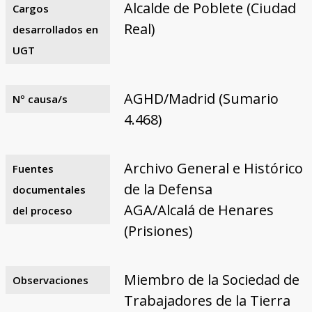
Alcalde de Poblete (Ciudad
Cargos
Real)
desarrollados en
UGT
AGHD/Madrid (Sumario
Nº causa/s
4.468)
Archivo General e Histórico
Fuentes
de la Defensa
documentales
AGA/Alcalá de Henares
del proceso
(Prisiones)
Miembro de la Sociedad de
Observaciones
Trabajadores de la Tierra