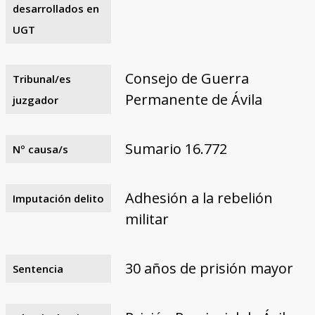
desarrollados en
UGT
Consejo de Guerra
Tribunal/es
Permanente de Ávila
juzgador
Sumario 16.772
Nº causa/s
Adhesión a la rebelión
Imputación delito
militar
30 años de prisión mayor
Sentencia