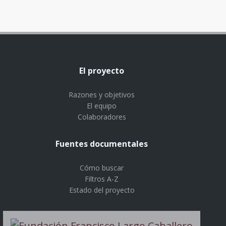
El proyecto
Razones y objetivos
El equipo
Colaboradores
Fuentes documentales
Cómo buscar
Filtros A-Z
Estado del proyecto