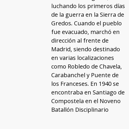
luchando los primeros días
de la guerra en la Sierra de
Gredos. Cuando el pueblo
fue evacuado, marchó en
dirección al frente de
Madrid, siendo destinado
en varias localizaciones
como Robledo de Chavela,
Carabanchel y Puente de
los Franceses. En 1940 se
encontraba en Santiago de
Compostela en el Noveno
Batallón Disciplinario