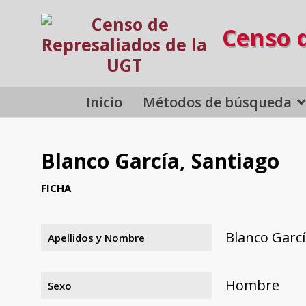
Censo 
Inicio
Métodos de búsqueda
Blanco García, Santiago
FICHA
Blanco Garcí
Apellidos y Nombre
Hombre
Sexo