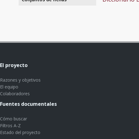
El proyecto
Razones y objetivos
El equipo
Colaboradores
Fuentes documentales
Cómo buscar
Filtros A-Z
Estado del proyecto