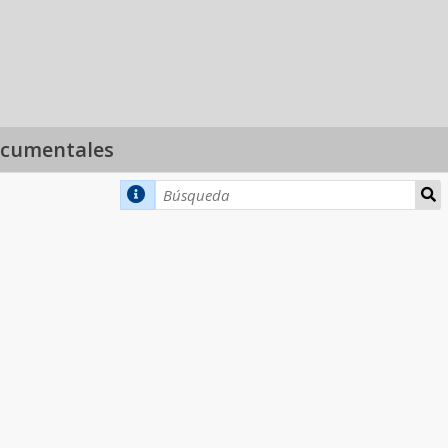
ocumentales