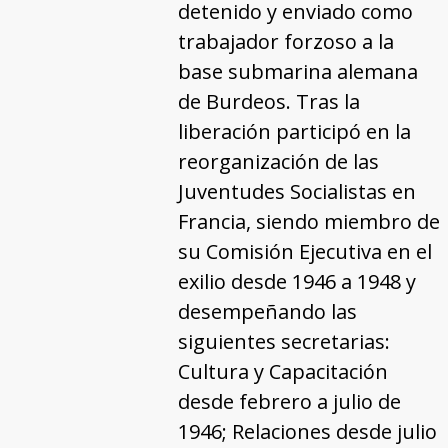
detenido y enviado como
trabajador forzoso a la
base submarina alemana
de Burdeos. Tras la
liberación participó en la
reorganización de las
Juventudes Socialistas en
Francia, siendo miembro de
su Comisión Ejecutiva en el
exilio desde 1946 a 1948 y
desempeñando las
siguientes secretarias:
Cultura y Capacitación
desde febrero a julio de
1946; Relaciones desde julio