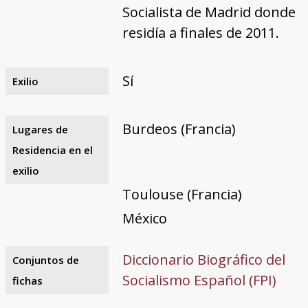
Socialista de Madrid donde
residía a finales de 2011.
Sí
Exilio
Burdeos (Francia)
Lugares de
Residencia en el
exilio
Toulouse (Francia)
México
Diccionario Biográfico del
Conjuntos de
Socialismo Español (FPI)
fichas