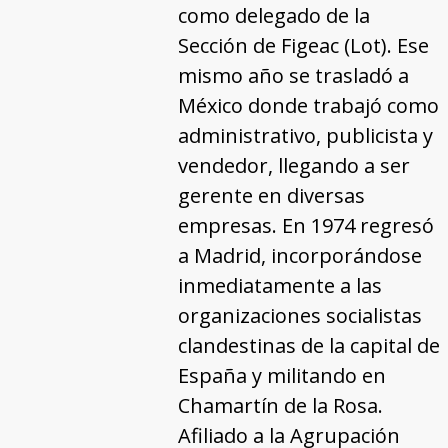
como delegado de la
Sección de Figeac (Lot). Ese
mismo año se trasladó a
México donde trabajó como
administrativo, publicista y
vendedor, llegando a ser
gerente en diversas
empresas. En 1974 regresó
a Madrid, incorporándose
inmediatamente a las
organizaciones socialistas
clandestinas de la capital de
España y militando en
Chamartín de la Rosa.
Afiliado a la Agrupación