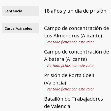
18 años y un día de prisión
Sentencia
Campo de concentración de
Cárcel/cárceles
Los Almendros (Alicante)
Ver todo fichas con este valor
Campo de concentración de
Albatera (Alicante)
Ver todo fichas con este valor
Prisión de Porta Coeli
(Valencia)
Ver todo fichas con este valor
Batallón de Trabajadores
de Valencia