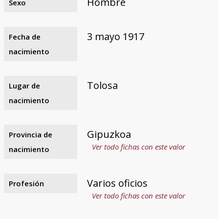
Hombre
Sexo
3 mayo 1917
Fecha de
nacimiento
Tolosa
Lugar de
nacimiento
Gipuzkoa
Provincia de
Ver todo fichas con este valor
nacimiento
Varios oficios
Profesión
Ver todo fichas con este valor