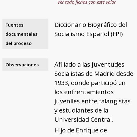
Ver todo fichas con este valor
Diccionario Biográfico del
Fuentes
Socialismo Español (FPI)
documentales
del proceso
Afiliado a las Juventudes
Observaciones
Socialistas de Madrid desde
1933, donde participó en
los enfrentamientos
juveniles entre falangistas
y estudiantes de la
Universidad Central.
Hijo de Enrique de