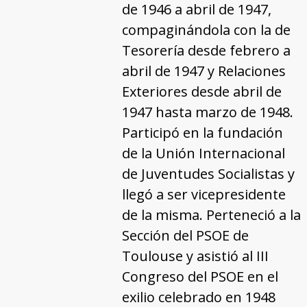
de 1946 a abril de 1947,
compaginándola con la de
Tesorería desde febrero a
abril de 1947 y Relaciones
Exteriores desde abril de
1947 hasta marzo de 1948.
Participó en la fundación
de la Unión Internacional
de Juventudes Socialistas y
llegó a ser vicepresidente
de la misma. Perteneció a la
Sección del PSOE de
Toulouse y asistió al III
Congreso del PSOE en el
exilio celebrado en 1948