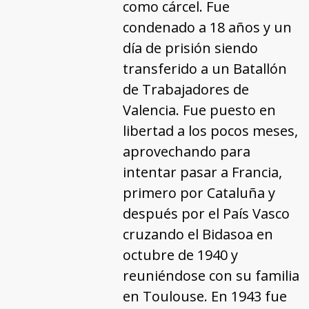
como cárcel. Fue
condenado a 18 años y un
día de prisión siendo
transferido a un Batallón
de Trabajadores de
Valencia. Fue puesto en
libertad a los pocos meses,
aprovechando para
intentar pasar a Francia,
primero por Cataluña y
después por el País Vasco
cruzando el Bidasoa en
octubre de 1940 y
reuniéndose con su familia
en Toulouse. En 1943 fue