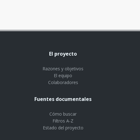
El proyecto
Razones y objetivos
El equipo
Colaboradores
Fuentes documentales
Cómo buscar
Filtros A-Z
Estado del proyecto