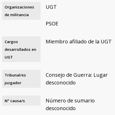
UGT
Organizaciones
de militancia
PSOE
Miembro afiliado de la UGT
Cargos
desarrollados en
UGT
Consejo de Guerra: Lugar
Tribunal/es
desconocido
juzgador
Número de sumario
Nº causa/s
desconocido