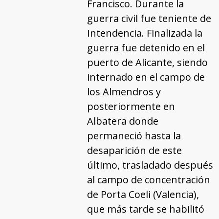
Francisco. Durante la
guerra civil fue teniente de
Intendencia. Finalizada la
guerra fue detenido en el
puerto de Alicante, siendo
internado en el campo de
los Almendros y
posteriormente en
Albatera donde
permaneció hasta la
desaparición de este
último, trasladado después
al campo de concentración
de Porta Coeli (Valencia),
que más tarde se habilitó