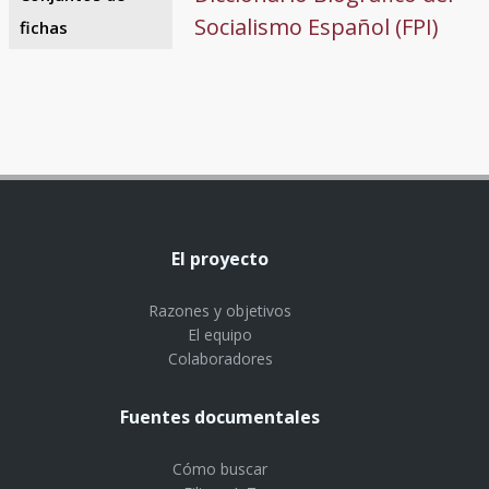
Socialismo Español (FPI)
fichas
El proyecto
Razones y objetivos
El equipo
Colaboradores
Fuentes documentales
Cómo buscar