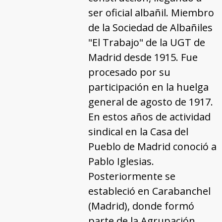
ser oficial albañil. Miembro
de la Sociedad de Albañiles
"El Trabajo" de la UGT de
Madrid desde 1915. Fue
procesado por su
participación en la huelga
general de agosto de 1917.
En estos años de actividad
sindical en la Casa del
Pueblo de Madrid conoció a
Pablo Iglesias.
Posteriormente se
estableció en Carabanchel
(Madrid), donde formó
parte de la Agrupación