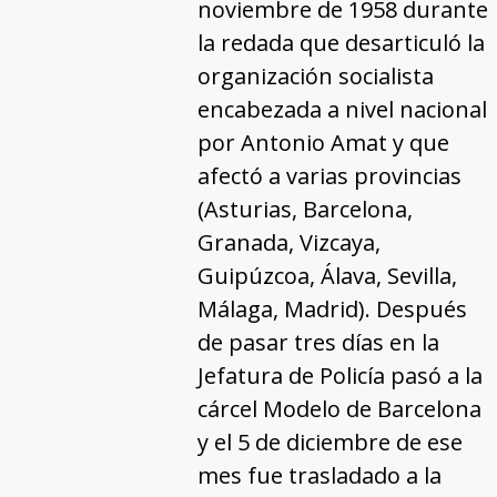
noviembre de 1958 durante
la redada que desarticuló la
organización socialista
encabezada a nivel nacional
por Antonio Amat y que
afectó a varias provincias
(Asturias, Barcelona,
Granada, Vizcaya,
Guipúzcoa, Álava, Sevilla,
Málaga, Madrid). Después
de pasar tres días en la
Jefatura de Policía pasó a la
cárcel Modelo de Barcelona
y el 5 de diciembre de ese
mes fue trasladado a la