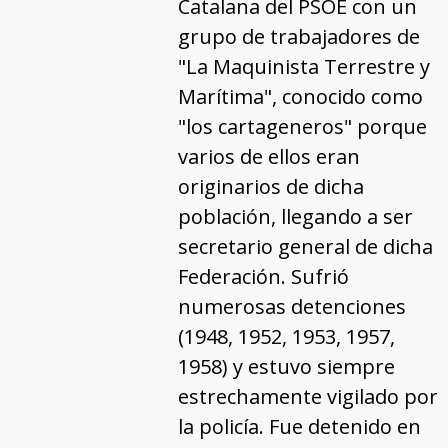
Catalana del PSOE con un
grupo de trabajadores de
"La Maquinista Terrestre y
Marítima", conocido como
"los cartageneros" porque
varios de ellos eran
originarios de dicha
población, llegando a ser
secretario general de dicha
Federación. Sufrió
numerosas detenciones
(1948, 1952, 1953, 1957,
1958) y estuvo siempre
estrechamente vigilado por
la policía. Fue detenido en