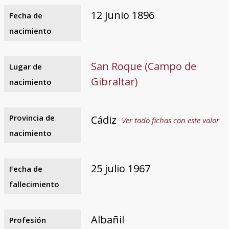
12 junio 1896
Fecha de
nacimiento
San Roque (Campo de
Lugar de
Gibraltar)
nacimiento
Provincia de
Cádiz
Ver todo fichas con este valor
nacimiento
25 julio 1967
Fecha de
fallecimiento
Albañil
Profesión