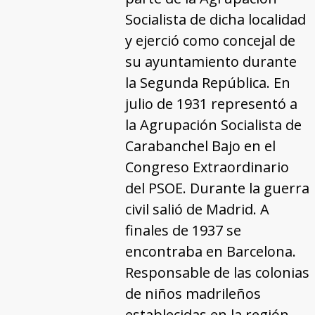
Socialista de dicha localidad
y ejerció como concejal de
su ayuntamiento durante
la Segunda República. En
julio de 1931 representó a
la Agrupación Socialista de
Carabanchel Bajo en el
Congreso Extraordinario
del PSOE. Durante la guerra
civil salió de Madrid. A
finales de 1937 se
encontraba en Barcelona.
Responsable de las colonias
de niños madrileños
establecidas en la región