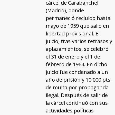
cárcel de Carabanchel
(Madrid), donde
permaneció recluido hasta
mayo de 1959 que salió en
libertad provisional. El
juicio, tras varios retrasos y
aplazamientos, se celebró
el 31 de enero y el 1 de
febrero de 1964. En dicho
juicio fue condenado a un
año de prisión y 10.000 pts.
de multa por propaganda
ilegal. Después de salir de
la cárcel continuó con sus
actividades políticas