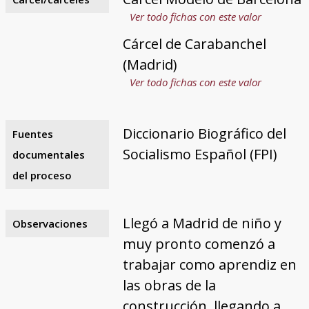
Ver todo fichas con este valor
Cárcel de Carabanchel
(Madrid)
Ver todo fichas con este valor
Diccionario Biográfico del
Fuentes
Socialismo Español (FPI)
documentales
del proceso
Llegó a Madrid de niño y
Observaciones
muy pronto comenzó a
trabajar como aprendiz en
las obras de la
construcción, llegando a