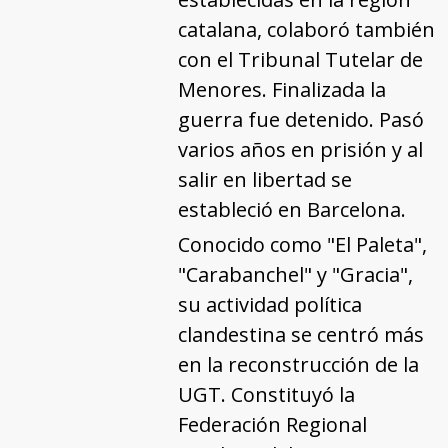
catalana, colaboró también
con el Tribunal Tutelar de
Menores. Finalizada la
guerra fue detenido. Pasó
varios años en prisión y al
salir en libertad se
estableció en Barcelona.
Conocido como "El Paleta",
"Carabanchel" y "Gracia",
su actividad política
clandestina se centró más
en la reconstrucción de la
UGT. Constituyó la
Federación Regional