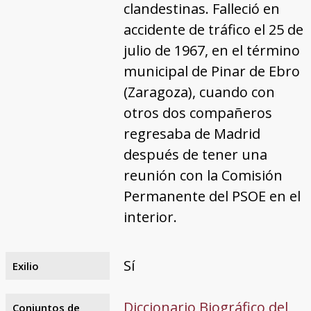
clandestinas. Falleció en
accidente de tráfico el 25 de
julio de 1967, en el término
municipal de Pinar de Ebro
(Zaragoza), cuando con
otros dos compañeros
regresaba de Madrid
después de tener una
reunión con la Comisión
Permanente del PSOE en el
interior.
Sí
Exilio
Diccionario Biográfico del
Conjuntos de