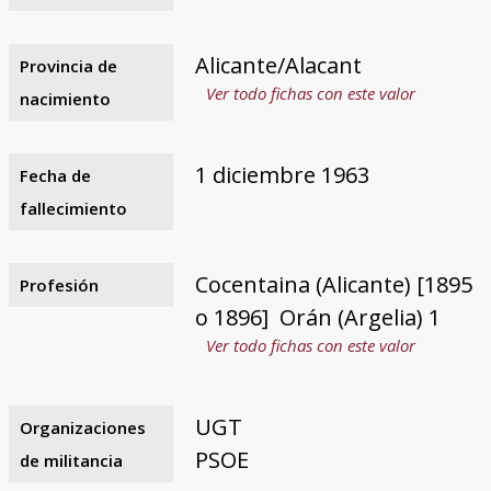
Alicante/Alacant
Provincia de
Ver todo fichas con este valor
nacimiento
1 diciembre 1963
Fecha de
fallecimiento
Cocentaina (Alicante) [1895
Profesión
o 1896]  Orán (Argelia) 1
Ver todo fichas con este valor
UGT
Organizaciones
PSOE
de militancia