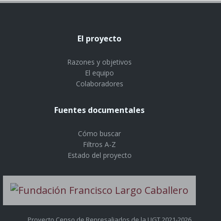
El proyecto
Razones y objetivos
El equipo
Colaboradores
Fuentes documentales
Cómo buscar
Filtros A-Z
Estado del proyecto
Proyecto Censo de Represaliados de la UGT 2021-2026