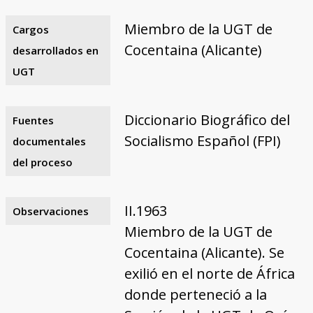
Miembro de la UGT de
Cargos
Cocentaina (Alicante)
desarrollados en
UGT
Diccionario Biográfico del
Fuentes
Socialismo Español (FPI)
documentales
del proceso
II.1963
Observaciones
Miembro de la UGT de
Cocentaina (Alicante). Se
exilió en el norte de África
donde perteneció a la