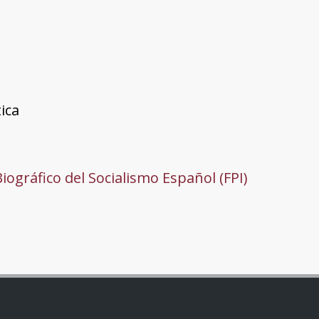
ica
Biográfico del Socialismo Español (FPI)