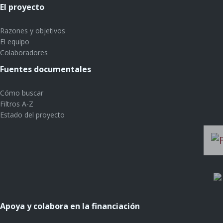
El proyecto
Razones y objetivos
El equipo
Colaboradores
Fuentes documentales
Cómo buscar
Filtros A-Z
Estado del proyecto
Apoya y colabora en la financiación