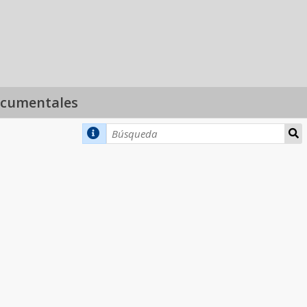
ocumentales