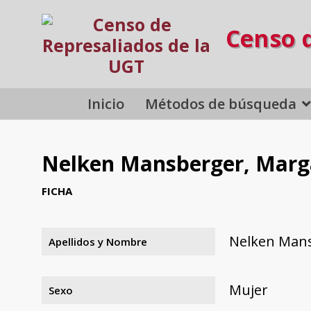
Censo 
Inicio
Métodos de búsqueda
Nelken Mansberger, Marg
FICHA
Nelken Mans
Apellidos y Nombre
Mujer
Sexo