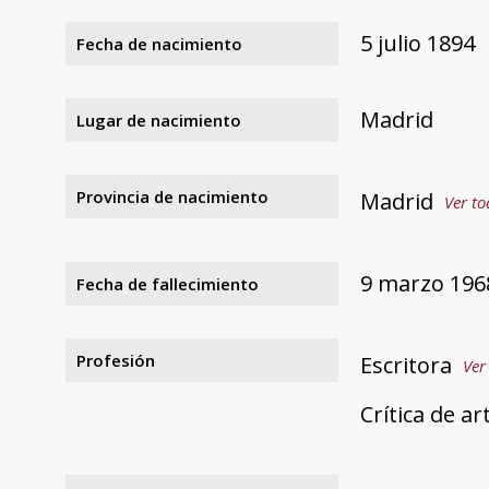
5 julio 1894
Fecha de nacimiento
Madrid
Lugar de nacimiento
Provincia de nacimiento
Madrid
Ver to
9 marzo 196
Fecha de fallecimiento
Profesión
Escritora
Ver
Crítica de ar