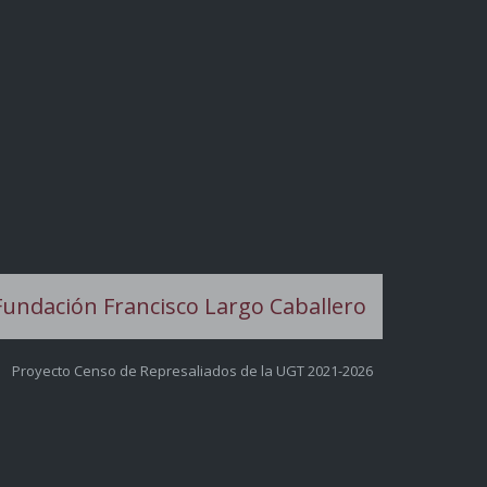
Proyecto Censo de Represaliados de la UGT 2021-2026