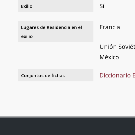
Sí
Exilio
Francia
Lugares de Residencia en el
exilio
Unión Soviét
México
Diccionario 
Conjuntos de fichas