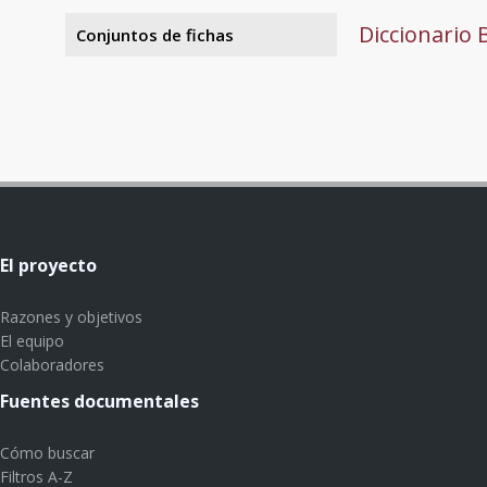
Diccionario 
Conjuntos de fichas
El proyecto
Razones y objetivos
El equipo
Colaboradores
Fuentes documentales
Cómo buscar
Filtros A-Z