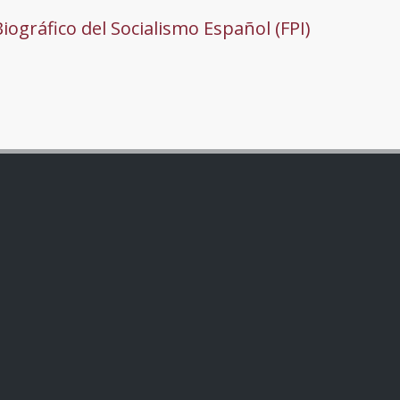
Biográfico del Socialismo Español (FPI)