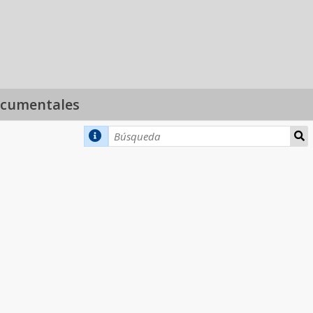
ocumentales