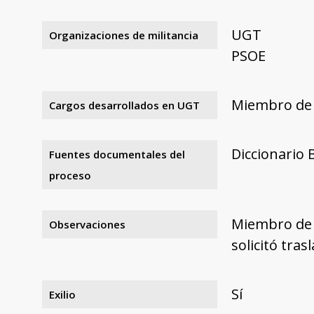
UGT
Organizaciones de militancia
PSOE
Miembro de
Cargos desarrollados en UGT
Diccionario 
Fuentes documentales del
proceso
Miembro de l
Observaciones
solicitó tra
Sí
Exilio