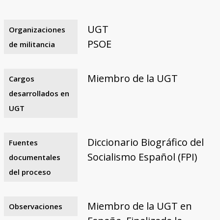
UGT
Organizaciones
PSOE
de militancia
Miembro de la UGT
Cargos
desarrollados en
UGT
Diccionario Biográfico del
Fuentes
Socialismo Español (FPI)
documentales
del proceso
Miembro de la UGT en
Observaciones