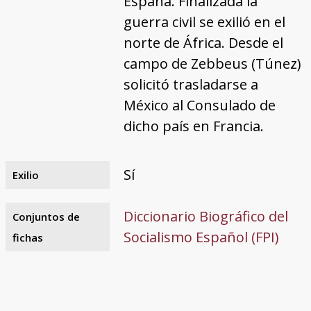
España. Finalizada la
guerra civil se exilió en el
norte de África. Desde el
campo de Zebbeus (Túnez)
solicitó trasladarse a
México al Consulado de
dicho país en Francia.
Sí
Exilio
Diccionario Biográfico del
Conjuntos de
Socialismo Español (FPI)
fichas