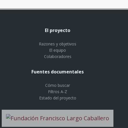
El proyecto
Razones y objetivos
El equipo
Colaboradores
Fuentes documentales
Cómo buscar
Filtros A-Z
Estado del proyecto