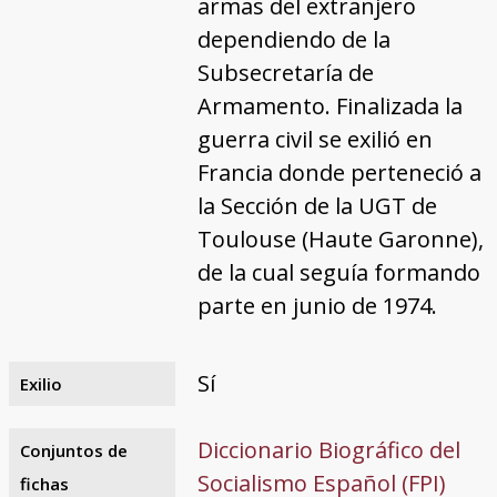
armas del extranjero
dependiendo de la
Subsecretaría de
Armamento. Finalizada la
guerra civil se exilió en
Francia donde perteneció a
la Sección de la UGT de
Toulouse (Haute Garonne),
de la cual seguía formando
parte en junio de 1974.
Sí
Exilio
Diccionario Biográfico del
Conjuntos de
Socialismo Español (FPI)
fichas