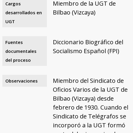
Miembro de la UGT de
Cargos
Bilbao (Vizcaya)
desarrollados en
UGT
Diccionario Biográfico del
Fuentes
Socialismo Español (FPI)
documentales
del proceso
Miembro del Sindicato de
Observaciones
Oficios Varios de la UGT de
Bilbao (Vizcaya) desde
febrero de 1930. Cuando el
Sindicato de Telégrafos se
incorporó a la UGT formó