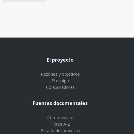
El proyecto
Razones y objetivos
El equipo
Colaboradores
Fuentes documentales
Cómo buscar
Filtros A-Z
Estado del proyecto