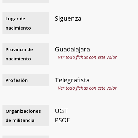
Sigüenza
Lugar de
nacimiento
Guadalajara
Provincia de
Ver todo fichas con este valor
nacimiento
Telegrafista
Profesión
Ver todo fichas con este valor
UGT
Organizaciones
PSOE
de militancia