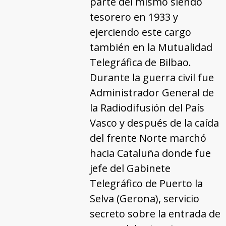
parte del mismo siendo
tesorero en 1933 y
ejerciendo este cargo
también en la Mutualidad
Telegráfica de Bilbao.
Durante la guerra civil fue
Administrador General de
la Radiodifusión del País
Vasco y después de la caída
del frente Norte marchó
hacia Cataluña donde fue
jefe del Gabinete
Telegráfico de Puerto la
Selva (Gerona), servicio
secreto sobre la entrada de