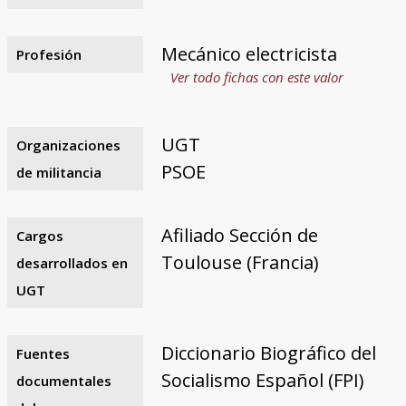
Mecánico electricista
Profesión
Ver todo fichas con este valor
UGT
Organizaciones
PSOE
de militancia
Afiliado Sección de
Cargos
Toulouse (Francia)
desarrollados en
UGT
Diccionario Biográfico del
Fuentes
Socialismo Español (FPI)
documentales