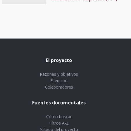
El proyecto
Razones y objetivos
El equipo
Colaboradores
Fuentes documentales
Cómo buscar
Filtros A-Z
Estado del proyecto