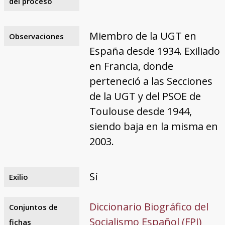
del proceso
Miembro de la UGT en
Observaciones
España desde 1934. Exiliado
en Francia, donde
perteneció a las Secciones
de la UGT y del PSOE de
Toulouse desde 1944,
siendo baja en la misma en
2003.
Sí
Exilio
Diccionario Biográfico del
Conjuntos de
Socialismo Español (FPI)
fichas