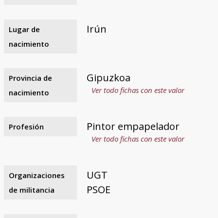
Irún
Lugar de
nacimiento
Gipuzkoa
Provincia de
Ver todo fichas con este valor
nacimiento
Pintor empapelador
Profesión
Ver todo fichas con este valor
UGT
Organizaciones
PSOE
de militancia