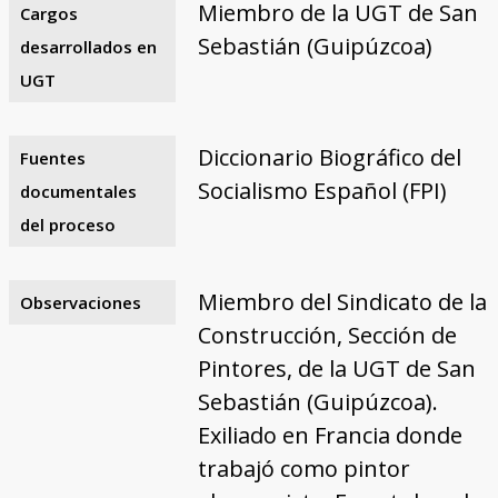
Miembro de la UGT de San
Cargos
Sebastián (Guipúzcoa)
desarrollados en
UGT
Diccionario Biográfico del
Fuentes
Socialismo Español (FPI)
documentales
del proceso
Miembro del Sindicato de la
Observaciones
Construcción, Sección de
Pintores, de la UGT de San
Sebastián (Guipúzcoa).
Exiliado en Francia donde
trabajó como pintor