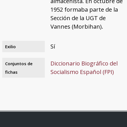
almacenista. En octubre de
1952 formaba parte de la
Sección de la UGT de
Vannes (Morbihan).
Sí
Exilio
Diccionario Biográfico del
Conjuntos de
Socialismo Español (FPI)
fichas