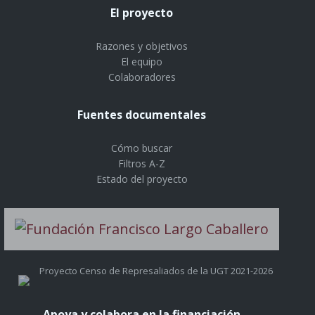
El proyecto
Razones y objetivos
El equipo
Colaboradores
Fuentes documentales
Cómo buscar
Filtros A-Z
Estado del proyecto
Proyecto Censo de Represaliados de la UGT 2021-2026
Apoya y colabora en la financiación