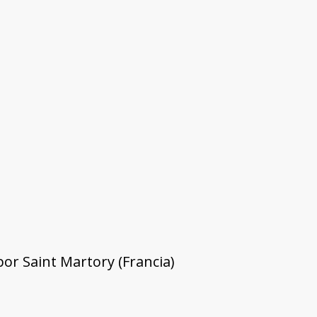
r Saint Martory (Francia)