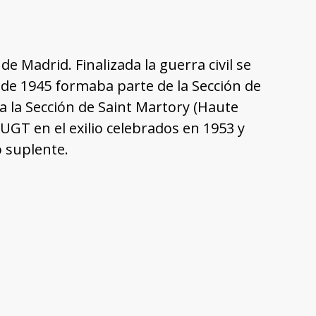
 Madrid. Finalizada la guerra civil se
e de 1945 formaba parte de la Sección de
 la Sección de Saint Martory (Haute
 UGT en el exilio celebrados en 1953 y
 suplente.