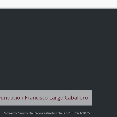
Proyecto Censo de Represaliados de la UGT 2021-2026