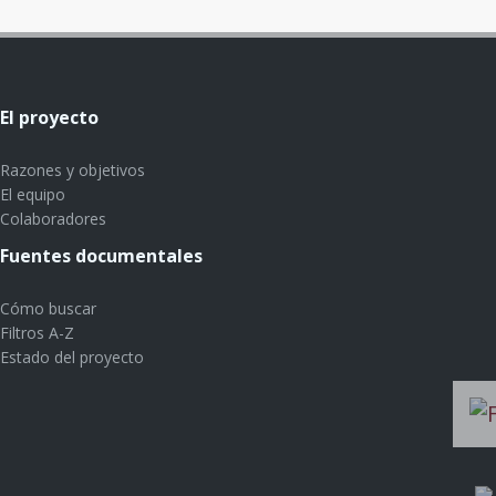
El proyecto
Razones y objetivos
El equipo
Colaboradores
Fuentes documentales
Cómo buscar
Filtros A-Z
Estado del proyecto