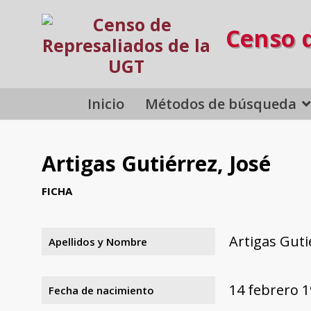
Censo 
Inicio
Métodos de búsqueda
Artigas Gutiérrez, José
FICHA
Artigas Guti
Apellidos y Nombre
14 febrero 
Fecha de nacimiento