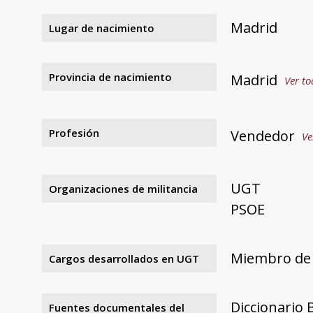
Madrid
Lugar de nacimiento
Provincia de nacimiento
Madrid
Ver to
Profesión
Vendedor
Ve
UGT
Organizaciones de militancia
PSOE
Miembro de 
Cargos desarrollados en UGT
Diccionario 
Fuentes documentales del