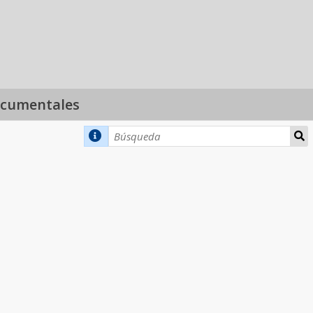
ocumentales