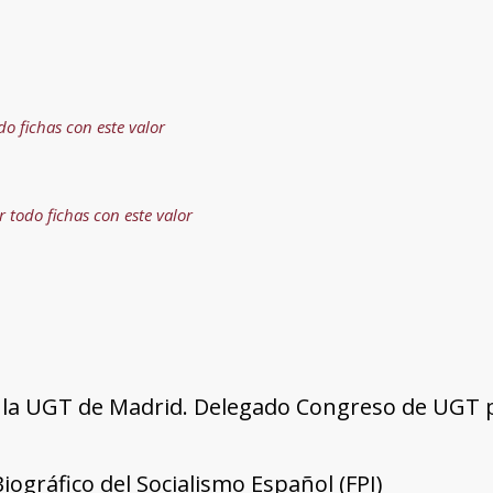
do fichas con este valor
r todo fichas con este valor
la UGT de Madrid. Delegado Congreso de UGT po
Biográfico del Socialismo Español (FPI)