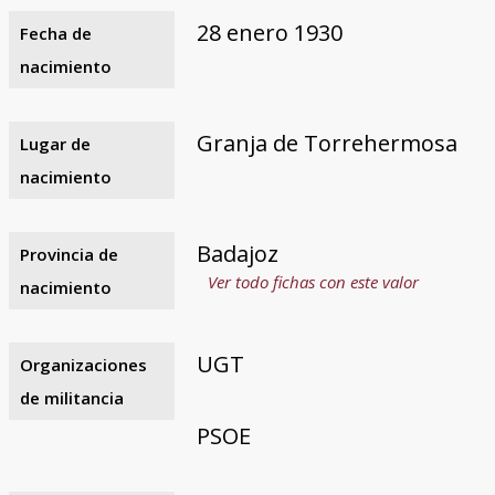
28 enero 1930
Fecha de
nacimiento
Granja de Torrehermosa
Lugar de
nacimiento
Badajoz
Provincia de
Ver todo fichas con este valor
nacimiento
UGT
Organizaciones
de militancia
PSOE