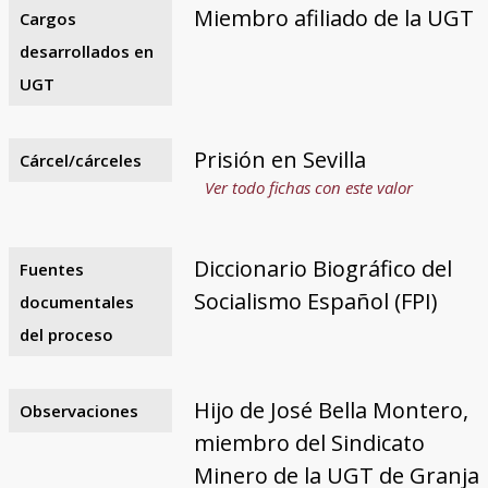
Miembro afiliado de la UGT
Cargos
desarrollados en
UGT
Prisión en Sevilla
Cárcel/cárceles
Ver todo fichas con este valor
Diccionario Biográfico del
Fuentes
Socialismo Español (FPI)
documentales
del proceso
Hijo de José Bella Montero,
Observaciones
miembro del Sindicato
Minero de la UGT de Granja