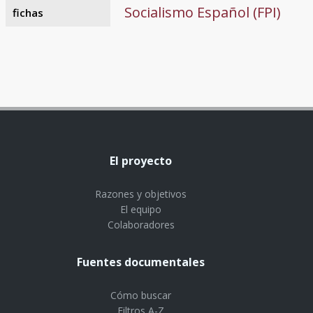
Socialismo Español (FPI)
fichas
El proyecto
Razones y objetivos
El equipo
Colaboradores
Fuentes documentales
Cómo buscar
Filtros A-Z