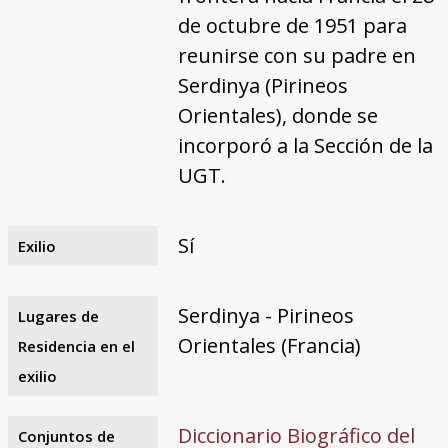
de octubre de 1951 para
reunirse con su padre en
Serdinya (Pirineos
Orientales), donde se
incorporó a la Sección de la
UGT.
Sí
Exilio
Serdinya - Pirineos
Lugares de
Orientales (Francia)
Residencia en el
exilio
Diccionario Biográfico del
Conjuntos de