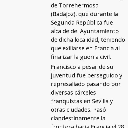
de Torrehermosa
(Badajoz), que durante la
Segunda República fue
alcalde del Ayuntamiento
de dicha localidad, teniendo
que exiliarse en Francia al
finalizar la guerra civil.
Francisco a pesar de su
juventud fue perseguido y
represaliado pasando por
diversas cárceles
franquistas en Sevilla y
otras ciudades. Pasó
clandestinamente la
frontera hacia Francia el 28