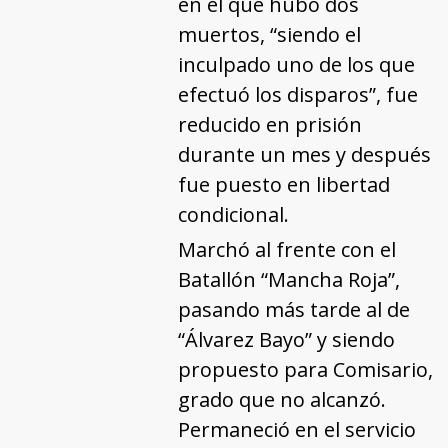
en el que hubo dos
muertos, “siendo el
inculpado uno de los que
efectuó los disparos”, fue
reducido en prisión
durante un mes y después
fue puesto en libertad
condicional.
Marchó al frente con el
Batallón “Mancha Roja”,
pasando más tarde al de
“Álvarez Bayo” y siendo
propuesto para Comisario,
grado que no alcanzó.
Permaneció en el servicio