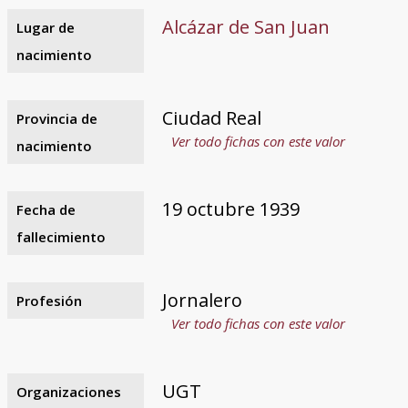
Alcázar de San Juan
Lugar de
nacimiento
Ciudad Real
Provincia de
Ver todo fichas con este valor
nacimiento
19 octubre 1939
Fecha de
fallecimiento
Jornalero
Profesión
Ver todo fichas con este valor
UGT
Organizaciones