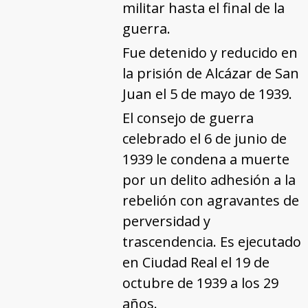
militar hasta el final de la
guerra.
Fue detenido y reducido en
la prisión de Alcázar de San
Juan el 5 de mayo de 1939.
El consejo de guerra
celebrado el 6 de junio de
1939 le condena a muerte
por un delito adhesión a la
rebelión con agravantes de
perversidad y
trascendencia. Es ejecutado
en Ciudad Real el 19 de
octubre de 1939 a los 29
años.