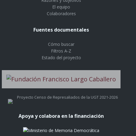
Razones y objetivos
El equipo
Colaboradores
Fuentes documentales
Cómo buscar
Filtros A-Z
Estado del proyecto
Proyecto Censo de Represaliados de la UGT 2021-2026
Apoya y colabora en la financiación