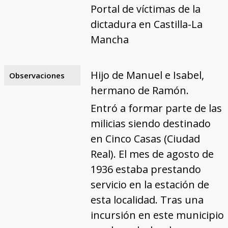
Portal de víctimas de la
dictadura en Castilla-La
Mancha
Hijo de Manuel e Isabel,
Observaciones
hermano de Ramón.
Entró a formar parte de las
milicias siendo destinado
en Cinco Casas (Ciudad
Real). El mes de agosto de
1936 estaba prestando
servicio en la estación de
esta localidad. Tras una
incursión en este municipio