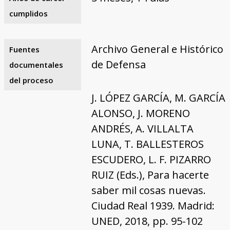
cumplidos
Archivo General e Histórico
Fuentes
de Defensa
documentales
del proceso
J. LÓPEZ GARCÍA, M. GARCÍA
ALONSO, J. MORENO
ANDRÉS, A. VILLALTA
LUNA, T. BALLESTEROS
ESCUDERO, L. F. PIZARRO
RUIZ (Eds.), Para hacerte
saber mil cosas nuevas.
Ciudad Real 1939. Madrid:
UNED, 2018, pp. 95-102