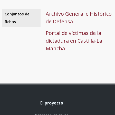
Archivo General e Histórico
Conjuntos de
de Defensa
fichas
Portal de víctimas de la
dictadura en Castilla-La
Mancha
El proyecto