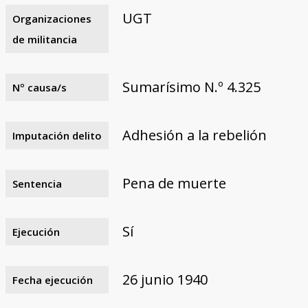
UGT
Organizaciones
de militancia
Sumarísimo N.º 4.325
Nº causa/s
Adhesión a la rebelión
Imputación delito
Pena de muerte
Sentencia
Sí
Ejecución
26 junio 1940
Fecha ejecución