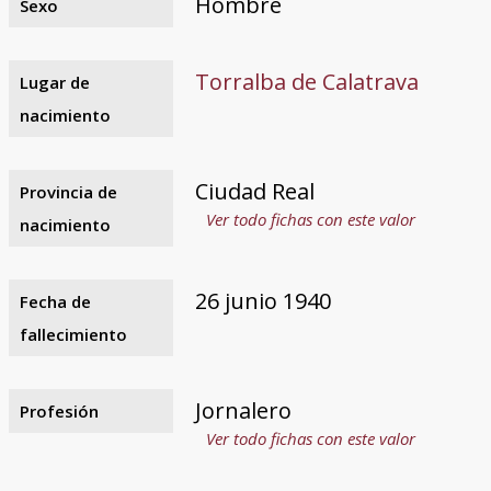
Hombre
Sexo
Torralba de Calatrava
Lugar de
nacimiento
Ciudad Real
Provincia de
Ver todo fichas con este valor
nacimiento
26 junio 1940
Fecha de
fallecimiento
Jornalero
Profesión
Ver todo fichas con este valor