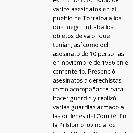
esta a UGT. Acusado de
varios asesinatos en el
pueblo de Torralba a los
que luego quitaba los
objetos de valor que
tenían, así como del
asesinato de 10 personas
en noviembre de 1936 en el
cementerio. Presenció
asesinatos a derechistas
como acompañante para
hacer guardia y realizó
varias guardias armado a
las órdenes del Comité. En
la Prisión provincial de