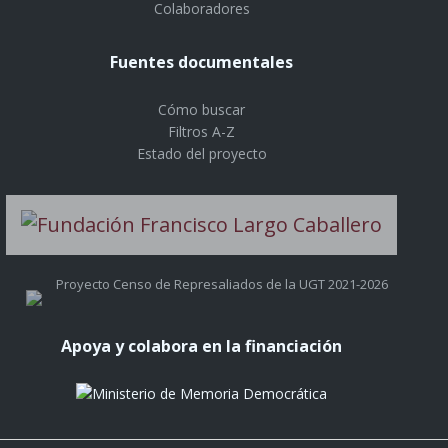
Colaboradores
Fuentes documentales
Cómo buscar
Filtros A-Z
Estado del proyecto
Proyecto Censo de Represaliados de la UGT 2021-2026
Apoya y colabora en la financiación