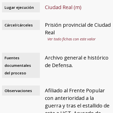
Ciudad Real (m)
Lugar ejecución
Prisión provincial de Ciudad
Cárcel/cárceles
Real
Ver todo fichas con este valor
Archivo general e histórico
Fuentes
de Defensa.
documentales
del proceso
Afiliado al Frente Popular
Observaciones
con anterioridad a la
guerra y tras el estallido de