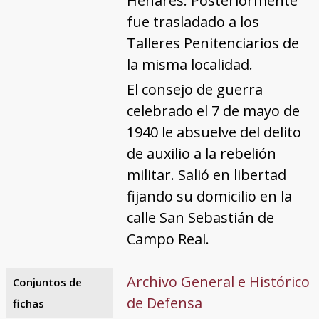
Henares. Posteriormente
fue trasladado a los
Talleres Penitenciarios de
la misma localidad.
El consejo de guerra
celebrado el 7 de mayo de
1940 le absuelve del delito
de auxilio a la rebelión
militar. Salió en libertad
fijando su domicilio en la
calle San Sebastián de
Campo Real.
Archivo General e Histórico
Conjuntos de
de Defensa
fichas