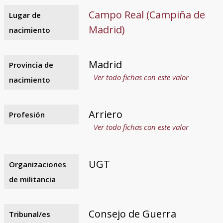
Campo Real (Campiña de
Lugar de
Madrid)
nacimiento
Madrid
Provincia de
Ver todo fichas con este valor
nacimiento
Arriero
Profesión
Ver todo fichas con este valor
UGT
Organizaciones
de militancia
Consejo de Guerra
Tribunal/es