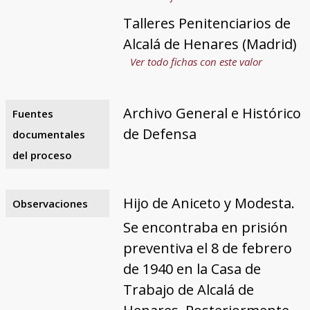
Talleres Penitenciarios de
Alcalá de Henares (Madrid)
Ver todo fichas con este valor
Archivo General e Histórico
Fuentes
de Defensa
documentales
del proceso
Hijo de Aniceto y Modesta.
Observaciones
Se encontraba en prisión
preventiva el 8 de febrero
de 1940 en la Casa de
Trabajo de Alcalá de