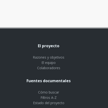
El proyecto
Razones y objetivos
El equipo
Colaboradores
Fuentes documentales
Cómo buscar
Filtros A-Z
Estado del proyecto