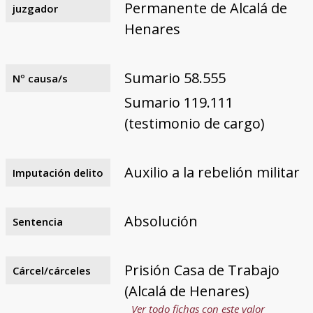
Permanente de Alcalá de
juzgador
Henares
Sumario 58.555
Nº causa/s
Sumario 119.111
(testimonio de cargo)
Auxilio a la rebelión militar
Imputación delito
Absolución
Sentencia
Prisión Casa de Trabajo
Cárcel/cárceles
(Alcalá de Henares)
Ver todo fichas con este valor