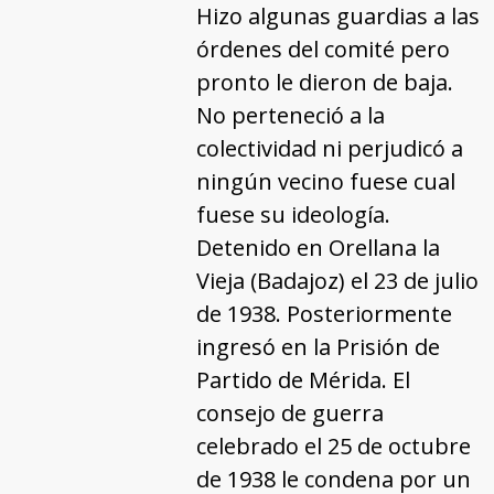
Hizo algunas guardias a las
órdenes del comité pero
pronto le dieron de baja.
No perteneció a la
colectividad ni perjudicó a
ningún vecino fuese cual
fuese su ideología.
Detenido en Orellana la
Vieja (Badajoz) el 23 de julio
de 1938. Posteriormente
ingresó en la Prisión de
Partido de Mérida. El
consejo de guerra
celebrado el 25 de octubre
de 1938 le condena por un