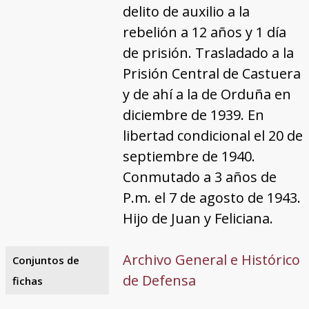
delito de auxilio a la
rebelión a 12 años y 1 día
de prisión. Trasladado a la
Prisión Central de Castuera
y de ahí a la de Orduña en
diciembre de 1939. En
libertad condicional el 20 de
septiembre de 1940.
Conmutado a 3 años de
P.m. el 7 de agosto de 1943.
Hijo de Juan y Feliciana.
Archivo General e Histórico
Conjuntos de
de Defensa
fichas