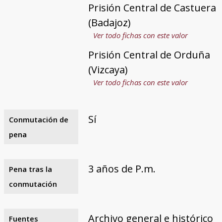
Prisión Central de Castuera
(Badajoz)
Ver todo fichas con este valor
Prisión Central de Orduña
(Vizcaya)
Ver todo fichas con este valor
Sí
Conmutación de
pena
3 años de P.m.
Pena tras la
conmutación
Archivo general e histórico
Fuentes