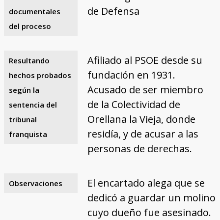
de Defensa
documentales
del proceso
Afiliado al PSOE desde su
Resultando
fundación en 1931.
hechos probados
Acusado de ser miembro
según la
de la Colectividad de
sentencia del
Orellana la Vieja, donde
tribunal
residía, y de acusar a las
franquista
personas de derechas.
El encartado alega que se
Observaciones
dedicó a guardar un molino
cuyo dueño fue asesinado.