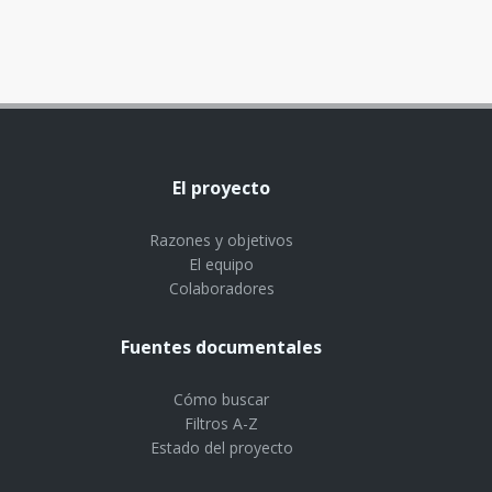
El proyecto
Razones y objetivos
El equipo
Colaboradores
Fuentes documentales
Cómo buscar
Filtros A-Z
Estado del proyecto