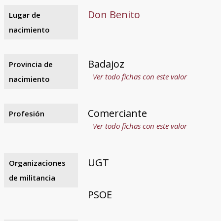
Don Benito
Lugar de
nacimiento
Badajoz
Provincia de
Ver todo fichas con este valor
nacimiento
Comerciante
Profesión
Ver todo fichas con este valor
UGT
Organizaciones
de militancia
PSOE