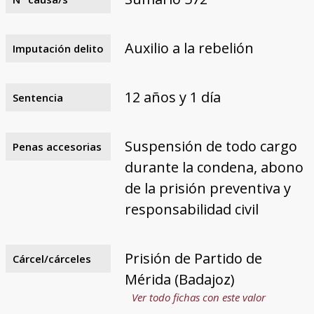
Auxilio a la rebelión
Imputación delito
12 años y 1 día
Sentencia
Suspensión de todo cargo
Penas accesorias
durante la condena, abono
de la prisión preventiva y
responsabilidad civil
Prisión de Partido de
Cárcel/cárceles
Mérida (Badajoz)
Ver todo fichas con este valor