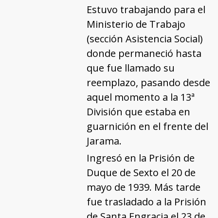
Estuvo trabajando para el
Ministerio de Trabajo
(sección Asistencia Social)
donde permaneció hasta
que fue llamado su
reemplazo, pasando desde
aquel momento a la 13ª
División que estaba en
guarnición en el frente del
Jarama.
Ingresó en la Prisión de
Duque de Sexto el 20 de
mayo de 1939. Más tarde
fue trasladado a la Prisión
de Santa Engracia el 23 de