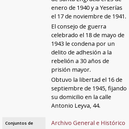
enero de 1940 y a Yeserías
el 17 de noviembre de 1941.
El consejo de guerra
celebrado el 18 de mayo de
1943 le condena por un
delito de adhesión a la
rebelión a 30 años de
prisión mayor.
Obtuvo la libertad el 16 de
septiembre de 1945, fijando
su domicilio en la calle
Antonio Leyva, 44.
Archivo General e Histórico
Conjuntos de