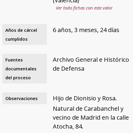
(Valencia)
Ver todo fichas con este valor
6 años, 3 meses, 24 días
Años de cárcel
cumplidos
Archivo General e Histórico
Fuentes
de Defensa
documentales
del proceso
Hijo de Dionisio y Rosa.
Observaciones
Natural de Carabanchel y
vecino de Madrid en la calle
Atocha, 84.