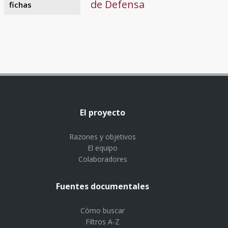
de Defensa
fichas
El proyecto
Razones y objetivos
El equipo
Colaboradores
Fuentes documentales
Cómo buscar
Filtros A-Z