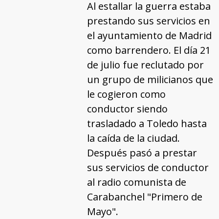
Al estallar la guerra estaba
prestando sus servicios en
el ayuntamiento de Madrid
como barrendero. El día 21
de julio fue reclutado por
un grupo de milicianos que
le cogieron como
conductor siendo
trasladado a Toledo hasta
la caída de la ciudad.
Después pasó a prestar
sus servicios de conductor
al radio comunista de
Carabanchel "Primero de
Mayo".