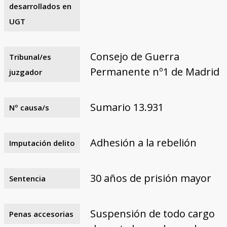
desarrollados en
UGT
Consejo de Guerra
Tribunal/es
Permanente nº1 de Madrid
juzgador
Sumario 13.931
Nº causa/s
Adhesión a la rebelión
Imputación delito
30 años de prisión mayor
Sentencia
Suspensión de todo cargo
Penas accesorias