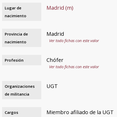
Madrid (m)
Lugar de
nacimiento
Madrid
Provincia de
Ver todo fichas con este valor
nacimiento
Chófer
Profesión
Ver todo fichas con este valor
UGT
Organizaciones
de militancia
Miembro afiliado de la UGT
Cargos