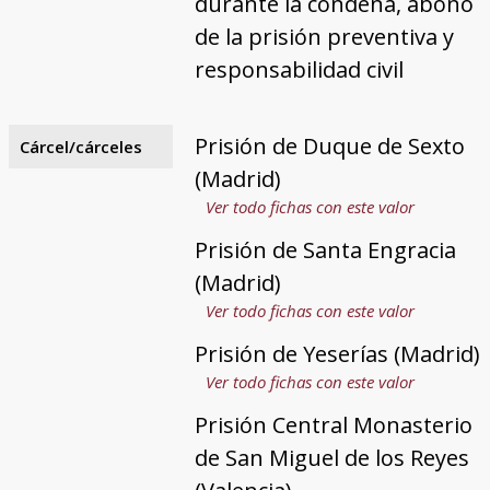
durante la condena, abono
de la prisión preventiva y
responsabilidad civil
Prisión de Duque de Sexto
Cárcel/cárceles
(Madrid)
Ver todo fichas con este valor
Prisión de Santa Engracia
(Madrid)
Ver todo fichas con este valor
Prisión de Yeserías (Madrid)
Ver todo fichas con este valor
Prisión Central Monasterio
de San Miguel de los Reyes