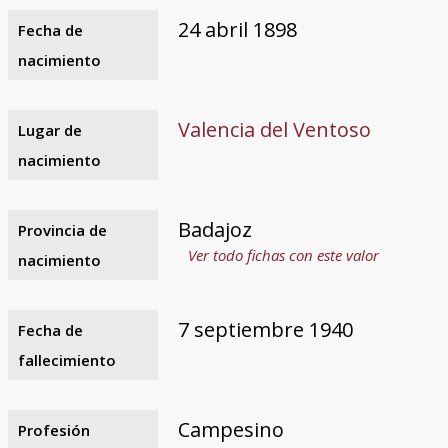
24 abril 1898
Fecha de
nacimiento
Valencia del Ventoso
Lugar de
nacimiento
Badajoz
Provincia de
Ver todo fichas con este valor
nacimiento
7 septiembre 1940
Fecha de
fallecimiento
Campesino
Profesión