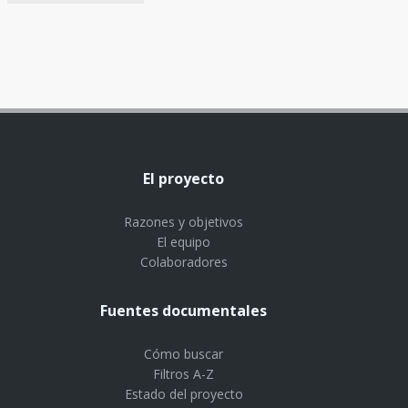
El proyecto
Razones y objetivos
El equipo
Colaboradores
Fuentes documentales
Cómo buscar
Filtros A-Z
Estado del proyecto