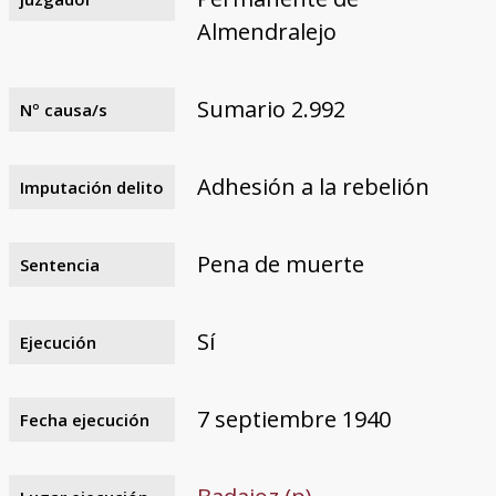
Almendralejo
Sumario 2.992
Nº causa/s
Adhesión a la rebelión
Imputación delito
Pena de muerte
Sentencia
Sí
Ejecución
7 septiembre 1940
Fecha ejecución