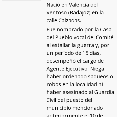
Nació en Valencia del
Ventoso (Badajoz) en la
calle Calzadas.
Fue nombrado por la Casa
del Pueblo vocal del Comité
al estallar la guerra y, por
un período de 15 días,
desempeñó el cargo de
Agente Ejecutivo. Niega
haber ordenado saqueos o
robos en la localidad ni
haber asesinado al Guardia
Civil del puesto del
municipio mencionado
anteriormente el 10 de