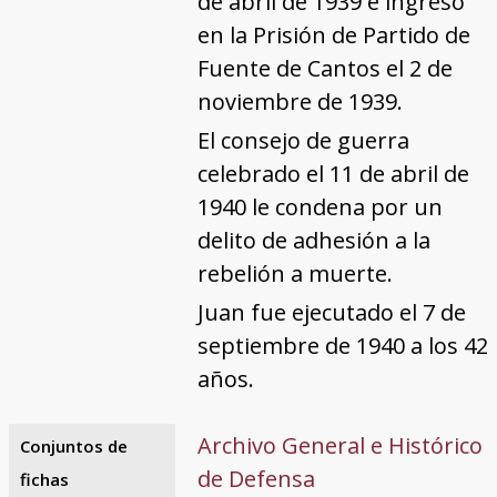
de abril de 1939 e ingresó
en la Prisión de Partido de
Fuente de Cantos el 2 de
noviembre de 1939.
El consejo de guerra
celebrado el 11 de abril de
1940 le condena por un
delito de adhesión a la
rebelión a muerte.
Juan fue ejecutado el 7 de
septiembre de 1940 a los 42
años.
Archivo General e Histórico
Conjuntos de
de Defensa
fichas