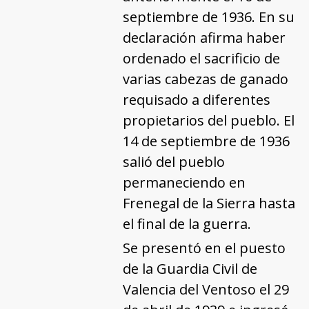
septiembre de 1936. En su
declaración afirma haber
ordenado el sacrificio de
varias cabezas de ganado
requisado a diferentes
propietarios del pueblo. El
14 de septiembre de 1936
salió del pueblo
permaneciendo en
Frenegal de la Sierra hasta
el final de la guerra.
Se presentó en el puesto
de la Guardia Civil de
Valencia del Ventoso el 29