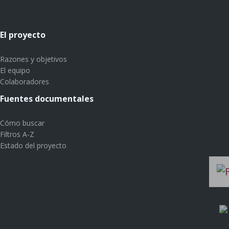
El proyecto
Razones y objetivos
El equipo
Colaboradores
Fuentes documentales
Cómo buscar
Filtros A-Z
Estado del proyecto