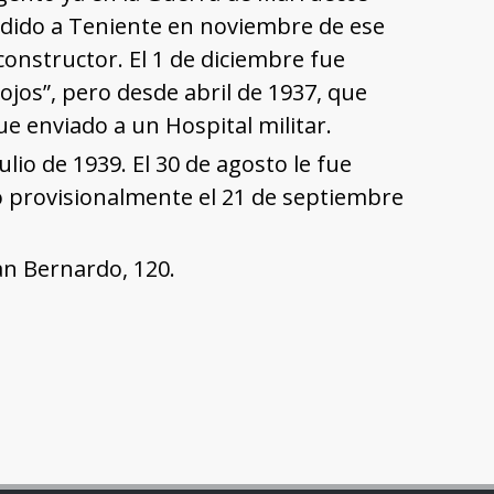
ndido a Teniente en noviembre de ese
nstructor. El 1 de diciembre fue
ojos”, pero desde abril de 1937, que
e enviado a un Hospital militar.
julio de 1939. El 30 de agosto le fue
do provisionalmente el 21 de septiembre
an Bernardo, 120.