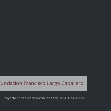
Proyecto Censo de Represaliados de la UGT 2021-2026