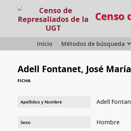
Censo 
Inicio
Métodos de búsqueda
Adell Fontanet, José Marí
FICHA
Adell Fontan
Apellidos y Nombre
Hombre
Sexo