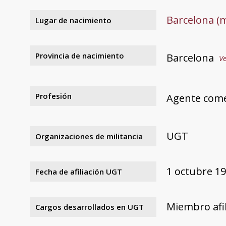
Barcelona (
Lugar de nacimiento
Provincia de nacimiento
Barcelona
Ve
Profesión
Agente come
UGT
Organizaciones de militancia
1 octubre 1
Fecha de afiliación UGT
Miembro afi
Cargos desarrollados en UGT