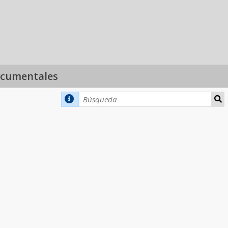
ocumentales